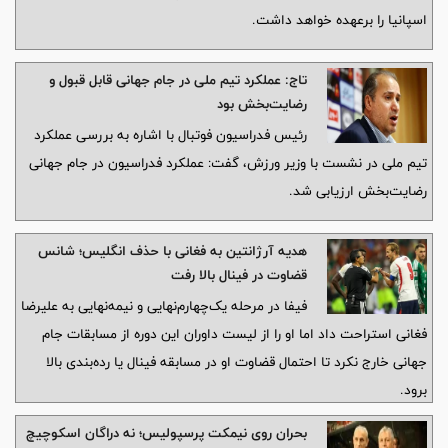
اسپانیا را برعهده خواهد داشت.
تاج: عملکرد تیم ملی در جام جهانی قابل قبول و
رضایت‌بخش بود
رئیس فدراسیون فوتبال با اشاره به بررسی عملکرد
تیم ملی در نشست با وزیر ورزش، گفت: عملکرد فدراسیون در جام جهانی
رضایت‌بخش ارزیابی شد.
هدیه آرژانتین به فغانی با حذف انگلیس؛‌ شانس
قضاوت در فینال بالا رفت
فیفا در مرحله یک‌چهارم‌نهایی و نیمه‌نهایی به علیرضا
فغانی استراحت داد اما او را از لیست داوران این دوره از مسابقات جام
جهانی خارج نکرد تا احتمال قضاوت او در مسابقه فینال یا رده‌بندی بالا
برود.
بحران روی نیمکت پرسپولیس؛ نه دراگان اسکوچیچ