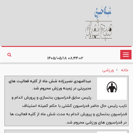
تغییر
۰۸:۴۴:۰۲ ۱۴۰۵/۰۵/۱۸
وضعیت
خانه
ورزشی
ناوبری
عبدالمهدی نصیرزاده شش ماه از کلیه فعالیت های
مدیریتی در زمینه ورزش محروم شد.
رئیس سابق فدراسیون بدنسازی و پرورش اندام و
نایب رئیس حال حاضر فدراسیون کشتی با حکم کمیته استیناف
فدراسیون بدنسازی و پرورش اندام به مدت شش ماه از کلیه فعالیت ها
در فدراسیون های ورزشی محروم شد.