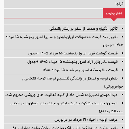
فراجا
اخبار پربازدید
تأثیر انگیزه و هدف از سفر بر رفتار رانندگی
تغییر تند قیمت محصولات ایران‌خودرو و سایپا امروز پنجشنبه ۱۵ مرداد
۱۴۰۵ +جدول
قیمت گوشت قرمز امروز پنجشنبه ۱۵ مرداد ۱۴۰۵ +جدول
قیمت دلار بازار آزاد امروز پنجشنبه ۱۵ مرداد ۱۴۰۵ +جدول
قیمت طلا و سکه امروز پنجشنبه ۱۵ مرداد ۱۴۰۵
نقش توجه و تمرکز در رانندگی (تقسیم توجه، توجه انتخابی و
حواس‌پرتی)
عبدالمهدی نصیرزاده شش ماه از کلیه فعالیت های ورزشی محروم شد.
اربعین؛ حماسه باشکوه خدمت، ایثار و نجات جان انسان‌ها در مکتب
سیدالشهدا (ع)
عرضه اولیه «احیا۱» ۱۹ مرداد در فرابورس
تغییر مثبت در عملکرد مالی بانک صادرات ایران/ درآمد عملیاتی 80