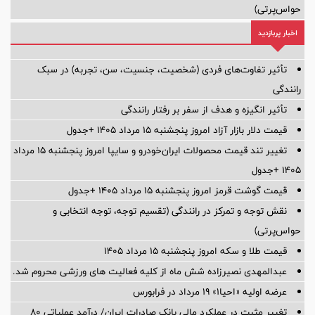
حواس‌پرتی)
اخبار پربازدید
تأثیر تفاوت‌های فردی (شخصیت، جنسیت، سن، تجربه) در سبک
رانندگی
تأثیر انگیزه و هدف از سفر بر رفتار رانندگی
قیمت دلار بازار آزاد امروز پنجشنبه ۱۵ مرداد ۱۴۰۵ +جدول
تغییر تند قیمت محصولات ایران‌خودرو و سایپا امروز پنجشنبه ۱۵ مرداد
۱۴۰۵ +جدول
قیمت گوشت قرمز امروز پنجشنبه ۱۵ مرداد ۱۴۰۵ +جدول
نقش توجه و تمرکز در رانندگی (تقسیم توجه، توجه انتخابی و
حواس‌پرتی)
قیمت طلا و سکه امروز پنجشنبه ۱۵ مرداد ۱۴۰۵
عبدالمهدی نصیرزاده شش ماه از کلیه فعالیت های ورزشی محروم شد.
عرضه اولیه «احیا۱» ۱۹ مرداد در فرابورس
تغییر مثبت در عملکرد مالی بانک صادرات ایران/ درآمد عملیاتی 80