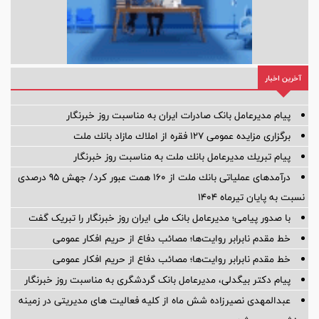
آخرین اخبار
پیام مدیرعامل بانک صادرات ایران به مناسبت روز خبرنگار
برگزاری مزایده عمومی 127 فقره از املاك مازاد بانك ملت
پیام تبریك مدیرعامل بانك ملت به مناسبت روز خبرنگار
درآمدهای عملیاتی بانك ملت از 160 همت عبور كرد/ جهش 95 درصدی
نسبت به پایان تیرماه 1404
با صدور پیامی؛ مدیرعامل بانک ملی ایران روز خبرنگار را تبریک گفت
خط مقدم نابرابر روایت‌ها؛ مصائب دفاع از حریم افکار عمومی
خط مقدم نابرابر روایت‌ها؛ مصائب دفاع از حریم افکار عمومی
پیام دکتر بیگدلی، مدیرعامل بانک گردشگری به مناسبت روز خبرنگار
عبدالمهدی نصیرزاده شش ماه از کلیه فعالیت های مدیریتی در زمینه