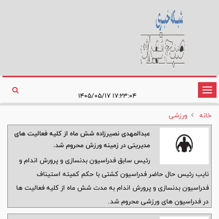
تغییر
۱۷:۲۳:۰۴ ۱۴۰۵/۰۵/۱۷
وضعیت
خانه
ورزشی
ناوبری
عبدالمهدی نصیرزاده شش ماه از کلیه فعالیت های
مدیریتی در زمینه ورزش محروم شد.
رئیس سابق فدراسیون بدنسازی و پرورش اندام و
نایب رئیس حال حاضر فدراسیون کشتی با حکم کمیته استیناف
فدراسیون بدنسازی و پرورش اندام به مدت شش ماه از کلیه فعالیت ها
در فدراسیون های ورزشی محروم شد.