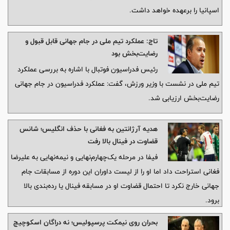
اسپانیا را برعهده خواهد داشت.
تاج: عملکرد تیم ملی در جام جهانی قابل قبول و
رضایت‌بخش بود
رئیس فدراسیون فوتبال با اشاره به بررسی عملکرد
تیم ملی در نشست با وزیر ورزش، گفت: عملکرد فدراسیون در جام جهانی
رضایت‌بخش ارزیابی شد.
هدیه آرژانتین به فغانی با حذف انگلیس؛‌ شانس
قضاوت در فینال بالا رفت
فیفا در مرحله یک‌چهارم‌نهایی و نیمه‌نهایی به علیرضا
فغانی استراحت داد اما او را از لیست داوران این دوره از مسابقات جام
جهانی خارج نکرد تا احتمال قضاوت او در مسابقه فینال یا رده‌بندی بالا
برود.
بحران روی نیمکت پرسپولیس؛ نه دراگان اسکوچیچ