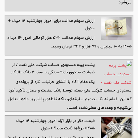
می‌شود.
ارزش سهام عدالت برای امروز چهارشنبه ۱۴ مرداد +
جدول
ارزش سهام عدالت ۵۳۲ هزار تومانی امروز ۱۴ مرداد
۱۴۰۵ به ۱۰ میلیون و ۷۹ هزارو ۳۴۲ تومان رسید.
پشت پرده‌ مسدودی حساب شرکت ملی نفت / از
ضمانت صندوق بازنشستگی تا صف ۳ بانک طلبکار
یک مقام آگاه با افشای جزئیات تازه از پرونده‌ی
مسدودی حساب شرکت ملی نفت، توسط بانک صنعت و معدن تأکید کرد
که این اقدام نه یک تصمیم سلیقه‌ای، بلکه نقطه‌ی پایانی بر ماه‌ها تعامل
بی‌نتیجه و وعده‌های عملی‌نشده است.
قیمت دلار در بازار آزاد امروز چهارشنبه ۱۴ مرداد
۱۴۰۵/ نرخ‌ها ثابت ماند؟ +جدول
جدول جدیدترین قیمت دلار و قیمت یورو برای امروز