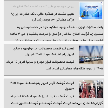
پایدار نخواهد ماند.
بررسی صورت‌های مالی 3 ماهه نخست 1405 نشان داد
تغییر مثبت در عملکرد مالی بانک صادرات ایران/
درآمد عملیاتی 80 درصد رشد کرد
بانک صادرات ایران با هدف بهبود عملکرد خود در خدمت‌رسانی به
مشتریان، فرآیند اصلاح ساختار درآمدی را سرعت بخشید و طی 3 ماهه
نخست سال جاری موفق به افزایش 80 درصدی درآمد عملیاتی و 26
درصدی سود خالص شد.
تغییر تند قیمت محصولات ایران‌خودرو و سایپا
امروز پنجشنبه ۱۵ مرداد ۱۴۰۵ +جدول
قیمت محصولات ایران‌خودرو و سایپا امروز ۱۵ مرداد
۱۴۰۵ از سوی بنگاه‌های معاملاتی اعلام شد.
قیمت گوشت قرمز امروز پنجشنبه ۱۵ مرداد ۱۴۰۵
+جدول
قیمت گوشت قرمز امروز ۱۵ مرداد ۱۴۰۵ اعلام شد.
گزارش‌ها نشان می‌دهد قیمت گوشت گوسفند و گوساله تاکنون ثابت