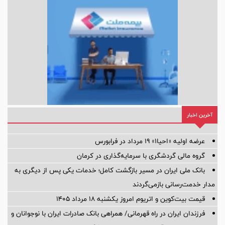
آخرین اخبار
عرضه اولیه «احیا۱» ۱۹ مرداد در فرابورس
گروه مالی گردشگری با سرمایه‌گذاری در کرمان
بانک ملی ایران در مسیر بازگشت کامل؛ خدمات یکی پس از دیگری به
مدار خدمت‌رسانی بازمی‌گردند
قیمت بیت‌کوین و اتریوم امروز یکشنبه ۱۸ مرداد ۱۴۰۵
فرزندان ایران در راه قهرمانی/ همراهی بانک صادرات ایران با نوجوانان و