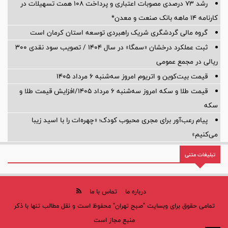
رشد ۷۳ درصدی مصوبات اعتباری و پرداخت ۱۰۸ همت تسهیلات در
کارنامه ۱۴ ماهه بانک صنعت و معدن*
گروه مالی گردشگری شریک راهبردی توسعه استان کرمان است
ثبت عملکرد درخشان «سمگا» در سال ۱۴۰۴ / تصویب سود نقدی ۳۰۰
ریالی در مجمع عمومی
قیمت بیت‌کوین و اتریوم امروز سه‌شنبه ۶ مرداد ۱۴۰۵
قیمت طلا و سکه امروز سه‌شنبه ۶ مرداد ۱۴۰۵/افزایش قیمت طلا و
سکه
پیام رعب‌آور برای مجری محبوب کودک؛ «چهره‌ات را با اسید زیبا
می‌کنیم»
تبلیغات متنی
درباره ما
تماس با ما
تمامی حقوق برای وبسایت "صبح تهران" محفوظ است و نقل مطالب تنها با ذکر
منبع مجاز است