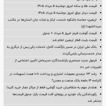
قیمت طلا و سکه امروز دوشنبه ۵ مرداد ۱۴۰۵
قیمت دینار عراق امروز دوشنبه ۵ مرداد ۱۴۰۵
اربعین؛ حماسه باشکوه خدمت، ایثار و نجات جان انسان‌ها در مکتب
سیدالشهدا (ع)
قیمت گوشت قرمز امروز ۵ مرداد + جدول
قیمت بلیت قطار اربعین اعلام شد
بانک ملی ایران در مسیر بازگشت کامل؛ خدمات یکی پس از دیگری به
مدار خدمت‌رسانی بازمی‌گردند
فرمول جدید مستمری بازنشستگان؛ مدیرعامل تأمین اجتماعی از
تغییرات خبر داد
رشد ۷۳ درصدی مصوبات اعتباری و پرداخت ۱۰۸ همت تسهیلات در
کارنامه ۱۴ ماهه بانک صنعت و معدن*
هشدار مهم به متقاضیان خرید گوشی؛ فقط از مراکز مجاز خرید کنید!
رکوردشکنی یک خودرو در روزهای افت قیمت بازار؛ جدول قیمت‌ها
منتشر شد