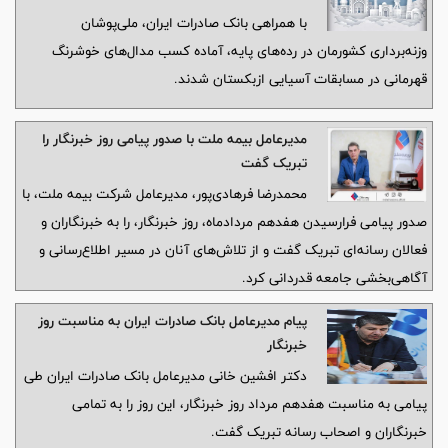
وزنه‌برداری تاشکند
با همراهی بانک صادرات ایران، ملی‌پوشان
وزنه‌برداری کشورمان در رده‌های پایه، آماده کسب مدال‌های خوشرنگ
قهرمانی در مسابقات آسیایی ازبکستان شدند.
مدیرعامل بیمه ملت با صدور پیامی روز خبرنگار را
تبریک گفت
محمدرضا فرهادی‌پور، مدیرعامل شرکت بیمه ملت، با
صدور پیامی فرارسیدن هفدهم مردادماه، روز خبرنگار، را به خبرنگاران و
فعالان رسانه‌ای تبریک گفت و از تلاش‌های آنان در مسیر اطلاع‌رسانی و
آگاهی‌بخشی جامعه قدردانی کرد.
پیام مدیرعامل بانک صادرات ایران به مناسبت روز
خبرنگار
دکتر افشین خانی مدیر‌عامل بانک صادرات ایران طی
پیامی به مناسبت هفدهم مرداد روز خبرنگار، این روز را به تمامی
خبرنگاران و اصحاب رسانه تبریک گفت.