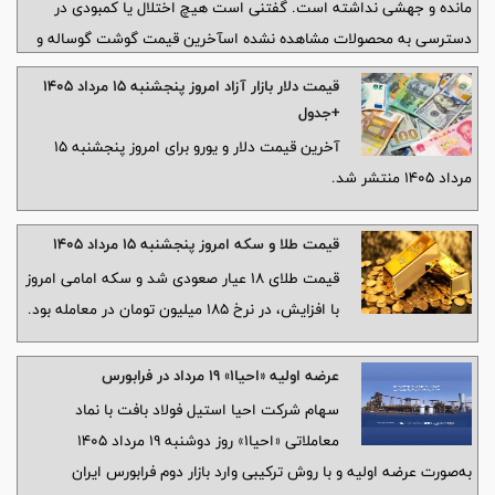
مانده و جهشی نداشته است. گفتنی است هیچ اختلال یا کمبودی در
دسترسی به محصولات مشاهده نشده اسآخرین قیمت گوشت گوساله و
گوسفند برای امروز پنجشنبه ۱۵ مرداد ۱۴۰۵
قیمت دلار بازار آزاد امروز پنجشنبه ۱۵ مرداد ۱۴۰۵
+جدول
آخرین قیمت دلار و یورو برای امروز پنجشنبه ۱۵
مرداد ۱۴۰۵ منتشر شد.
قیمت طلا و سکه امروز پنجشنبه ۱۵ مرداد ۱۴۰۵
قیمت طلای 18 عیار صعودی شد و سکه امامی امروز
با افزایش، در نرخ 185 میلیون تومان در معامله بود.
عرضه اولیه «احیا۱» ۱۹ مرداد در فرابورس
سهام شرکت احیا استیل فولاد بافت با نماد
معاملاتی «احیا۱» روز دوشنبه ۱۹ مرداد ۱۴۰۵
به‌صورت عرضه اولیه و با روش ترکیبی وارد بازار دوم فرابورس ایران