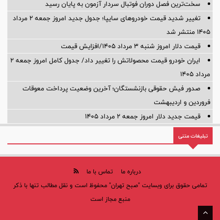
سخت‌ترین فصل دوران فوتبال سردار آزمون به پایان رسید
تغییر شدید قیمت خودروهای سایپا؛ جدول جدید امروز جمعه ۲ مرداد
۱۴۰۵ منتشر شد
قیمت دلار امروز شنبه ۳ مرداد ۱۴۰۵/افزایش قیمت
ایران خودرو قیمت‌ محصولاتش را تغییر داد/ جدول کامل امروز جمعه ۲
مرداد ۱۴۰۵
صدور فیش حقوقی بازنشستگان؛ آخرین وضعیت پرداخت معوقات
فروردین و اردیبهشت
قیمت جدید دلار امروز جمعه ۲ مرداد ۱۴۰۵
تبلیغات متنی
درباره ما
تماس با ما
تمامی حقوق برای وبسایت "صبح تهران" محفوظ است و نقل مطالب تنها با ذکر
منبع مجاز است