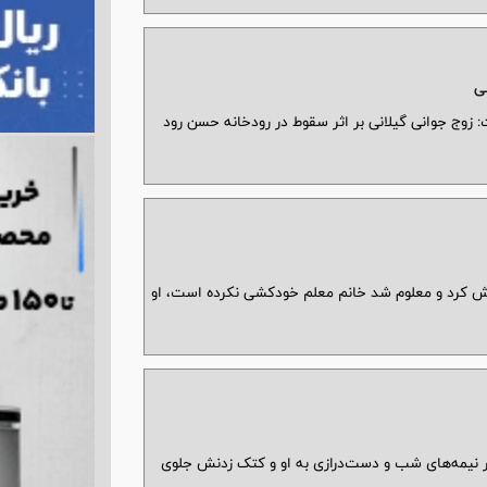
لی
زوج جوانی گیلانی بر اثر سقوط در رودخانه حسن رود
قتل همسرش را فاش کرد و معلوم شد خانم معلم خودکشی نکرده است، او
در نیمه‌های شب و دست‌درازی به او و کتک زدنش جلوی