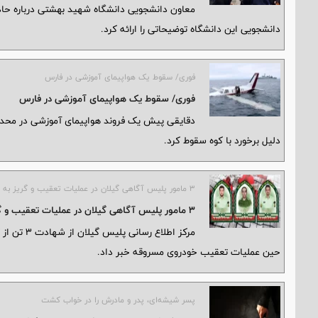
دانشجویی این دانشگاه توضیحاتی را ارائه کرد.
فوری/ سقوط یک هواپیمای آموزشی در فارس
فوری/ سقوط یک هواپیمای آموزشی در فارس
دقایقی پیش یک فروند هواپیمای آموزشی در محد
دلیل برخورد با کوه سقوط کرد.
۳ مامور پلیس آگاهی گیلان در عملیات تعقیب و گریز به شهادت رسیدند
۳ مامور پلیس آگاهی گیلان در عملیات تعقیب و گریز به شهادت رسیدند
مرکز اطلاع
حین عملیات تعقیب خودروی مسروقه خبر داد.
پسر شیشه‌ای، پدر و مادرش را در خواب کشت