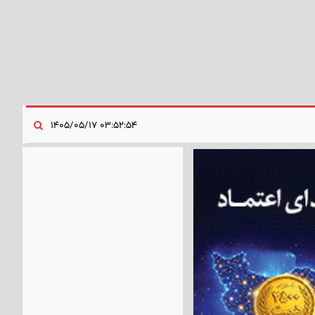
۰۳:۵۲:۵۴ ۱۴۰۵/۰۵/۱۷