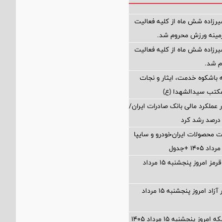
رزاده شش ماه از کلیه فعالیت
زمینه ورزش محروم شد.
رزاده شش ماه از کلیه فعالیت
 شد.
 باشکوه خدمت، ایثار و نجات
مکتب سیدالشهدا (ع)
 عملکرد مالی بانک صادرات ایران/
ت محصولات ایران‌خودرو و سایپا
قیمت گوشت قرمز امروز پنجشنبه ۱۵ مرداد
قیمت دلار بازار آزاد امروز پنجشنبه ۱۵ مرداد
وز پنجشنبه ۱۵ مرداد ۱۴۰۵