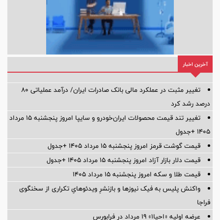
آخرین اخبار
تغییر مثبت در عملکرد مالی بانک صادرات ایران/ درآمد عملیاتی 80
درصد رشد کرد
تغییر تند قیمت محصولات ایران‌خودرو و سایپا امروز پنجشنبه ۱۵ مرداد
۱۴۰۵ +جدول
قیمت گوشت قرمز امروز پنجشنبه ۱۵ مرداد ۱۴۰۵ +جدول
قیمت دلار بازار آزاد امروز پنجشنبه ۱۵ مرداد ۱۴۰۵ +جدول
قیمت طلا و سکه امروز پنجشنبه ۱۵ مرداد ۱۴۰۵
واکنش پلیس به فیک نیوزها و بازنشرِ ویدئوهایِ تکراری از سخنگوی
فراجا
عرضه اولیه «احیا۱» ۱۹ مرداد در فرابورس