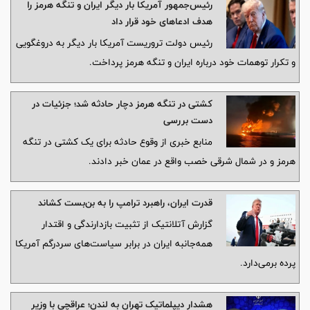
رئیس‌جمهور آمریکا بار دیگر ایران و تنگه هرمز را
هدف ادعاهای خود قرار داد
رئیس دولت تروریست آمریکا بار دیگر به دروغگویی
و تکرار توهمات خود درباره ایران و تنگه هرمز پرداخت.
کشتی در تنگه هرمز دچار حادثه شد؛ جزئیات در
دست بررسی
منابع خبری از وقوع حادثه برای یک کشتی در تنگه
هرمز و در شمال شرقی خصب واقع در عمان خبر دادند.
قدرت ایران، راهبرد ترامپ را به بن‌بست کشاند
گزارش آتلانتیک از تثبیت بازدارندگی و اقتدار
همه‌جانبه ایران در برابر سیاست‌های سردرگم آمریکا
پرده برمی‌دارد.
هشدار دیپلماتیک تهران به لندن؛ عراقچی با وزیر