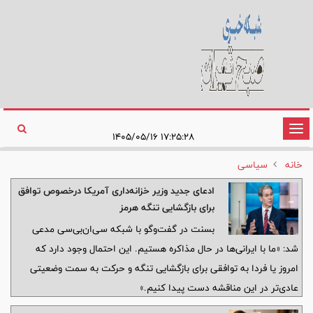
تغییر
۱۷:۲۵:۲۸ ۱۴۰۵/۰۵/۱۶
وضعیت
خانه
سیاسی
ناوبری
ادعای جدید وزیر خزانه‌داری آمریکا درخصوص توافق
برای بازگشایی تنگه هرمز
بسنت در گفت‌وگو با شبکه سی‌ان‌بی‌سی مدعی
شد: «ما با ایرانی‌ها در حال مذاکره هستیم. این احتمال وجود دارد که
امروز یا فردا به توافقی برای بازگشایی تنگه و حرکت به سمت وضعیتی
عادی‌تر در این مناقشه دست پیدا کنیم.»