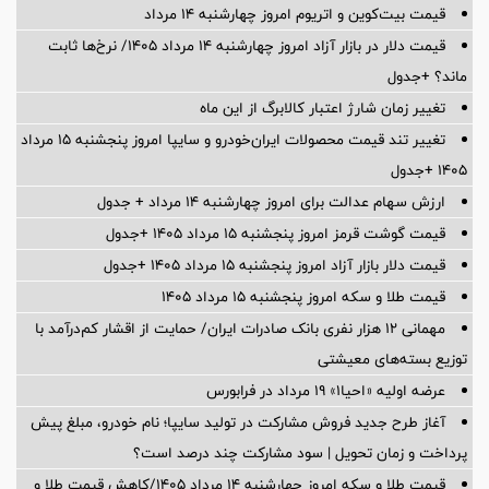
قیمت بیت‌کوین و اتریوم امروز چهارشنبه ۱۴ مرداد
قیمت دلار در بازار آزاد امروز چهارشنبه ۱۴ مرداد ۱۴۰۵/ نرخ‌ها ثابت
ماند؟ +جدول
تغییر زمان شارژ اعتبار کالابرگ از این ماه
تغییر تند قیمت محصولات ایران‌خودرو و سایپا امروز پنجشنبه ۱۵ مرداد
۱۴۰۵ +جدول
ارزش سهام عدالت برای امروز چهارشنبه ۱۴ مرداد + جدول
قیمت گوشت قرمز امروز پنجشنبه ۱۵ مرداد ۱۴۰۵ +جدول
قیمت دلار بازار آزاد امروز پنجشنبه ۱۵ مرداد ۱۴۰۵ +جدول
قیمت طلا و سکه امروز پنجشنبه ۱۵ مرداد ۱۴۰۵
مهمانی ۱۲ هزار نفری بانک صادرات ایران/ حمایت از اقشار کم‌درآمد با
توزیع بسته‌های معیشتی
عرضه اولیه «احیا۱» ۱۹ مرداد در فرابورس
آغاز طرح جدید فروش مشارکت در تولید سایپا؛ نام خودرو، مبلغ پیش
پرداخت و زمان تحویل | سود مشارکت چند درصد است؟
قیمت طلا و سکه امروز چهارشنبه ۱۴ مرداد ۱۴۰۵/کاهش قیمت طلا و