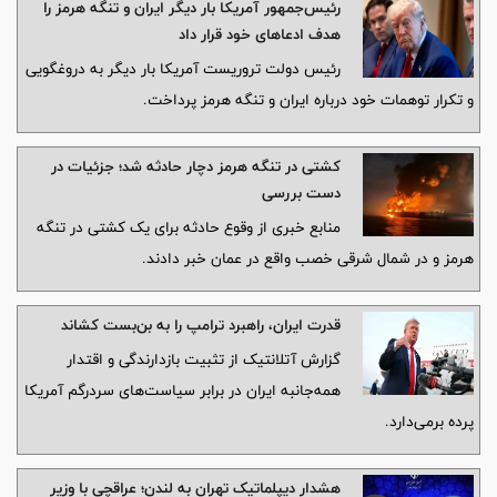
رئیس‌جمهور آمریکا بار دیگر ایران و تنگه هرمز را
هدف ادعاهای خود قرار داد
رئیس دولت تروریست آمریکا بار دیگر به دروغگویی
و تکرار توهمات خود درباره ایران و تنگه هرمز پرداخت.
کشتی در تنگه هرمز دچار حادثه شد؛ جزئیات در
دست بررسی
منابع خبری از وقوع حادثه برای یک کشتی در تنگه
هرمز و در شمال شرقی خصب واقع در عمان خبر دادند.
قدرت ایران، راهبرد ترامپ را به بن‌بست کشاند
گزارش آتلانتیک از تثبیت بازدارندگی و اقتدار
همه‌جانبه ایران در برابر سیاست‌های سردرگم آمریکا
پرده برمی‌دارد.
هشدار دیپلماتیک تهران به لندن؛ عراقچی با وزیر