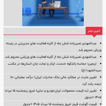
آخرین اخبار
عبدالمهدی نصیرزاده شش ماه از کلیه فعالیت های مدیریتی در زمینه
ورزش محروم شد.
عبدالمهدی نصیرزاده شش ماه از کلیه فعالیت های ورزشی محروم شد.
اربعین؛ حماسه باشکوه خدمت، ایثار و نجات جان انسان‌ها در مکتب
سیدالشهدا (ع)
تغییر مثبت در عملکرد مالی بانک صادرات ایران/ درآمد عملیاتی 80
درصد رشد کرد
تغییر تند قیمت محصولات ایران‌خودرو و سایپا امروز پنجشنبه ۱۵ مرداد
۱۴۰۵ +جدول
قیمت گوشت قرمز امروز پنجشنبه ۱۵ مرداد ۱۴۰۵ +جدول