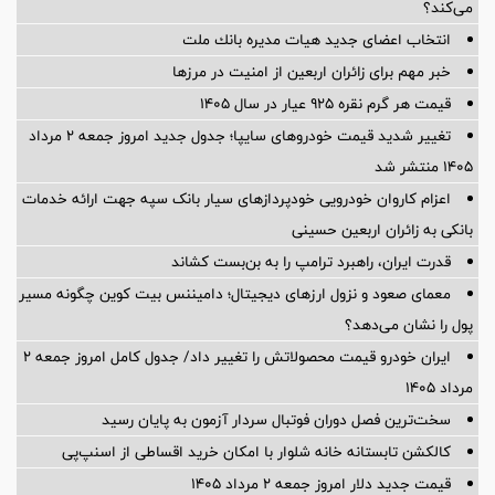
می‌کند؟
انتخاب اعضای جدید هیات مدیره بانك ملت
خبر مهم برای زائران اربعین از امنیت در مرزها
قیمت هر گرم نقره ۹۲۵ عیار در سال ۱۴۰۵
تغییر شدید قیمت خودروهای سایپا؛ جدول جدید امروز جمعه ۲ مرداد
۱۴۰۵ منتشر شد
اعزام کاروان خودرویی خودپردازهای سیار بانک سپه جهت ارائه خدمات
بانکی به زائران اربعین حسینی
قدرت ایران، راهبرد ترامپ را به بن‌بست کشاند
معمای صعود و نزول ارزهای دیجیتال؛ دامیننس بیت کوین چگونه مسیر
پول را نشان می‌دهد؟
ایران خودرو قیمت‌ محصولاتش را تغییر داد/ جدول کامل امروز جمعه ۲
مرداد ۱۴۰۵
سخت‌ترین فصل دوران فوتبال سردار آزمون به پایان رسید
کالکشن تابستانه خانه شلوار با امکان خرید اقساطی از اسنپ‌پی
قیمت جدید دلار امروز جمعه ۲ مرداد ۱۴۰۵