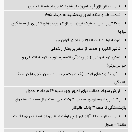
قیمت دلار بازار آزاد امروز پنجشنبه ۱۵ مرداد ۱۴۰۵ +جدول
قیمت طلا و سکه امروز پنجشنبه ۱۵ مرداد ۱۴۰۵
واکنش پلیس به فیک نیوزها و بازنشرِ ویدئوهایِ تکراری از سخنگوی
فراجا
عرضه اولیه «احیا۱» ۱۹ مرداد در فرابورس
تأثیر انگیزه و هدف از سفر بر رفتار رانندگی
نقش توجه و تمرکز در رانندگی (تقسیم توجه، توجه انتخابی و
حواس‌پرتی)
تأثیر تفاوت‌های فردی (شخصیت، جنسیت، سن، تجربه) در سبک
رانندگی
ارزش سهام عدالت برای امروز چهارشنبه ۱۴ مرداد + جدول
پشت پرده‌ مسدودی حساب شرکت ملی نفت / از ضمانت صندوق
بازنشستگی تا صف ۳ بانک طلبکار
قیمت دلار در بازار آزاد امروز چهارشنبه ۱۴ مرداد ۱۴۰۵/ نرخ‌ها ثابت
ماند؟ +جدول