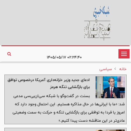
تغییر
۰۲:۲۴:۴۰ ۱۴۰۵/۰۵/۱۷
وضعیت
خانه
سیاسی
ناوبری
ادعای جدید وزیر خزانه‌داری آمریکا درخصوص توافق
برای بازگشایی تنگه هرمز
بسنت در گفت‌وگو با شبکه سی‌ان‌بی‌سی مدعی
شد: «ما با ایرانی‌ها در حال مذاکره هستیم. این احتمال وجود دارد که
امروز یا فردا به توافقی برای بازگشایی تنگه و حرکت به سمت وضعیتی
عادی‌تر در این مناقشه دست پیدا کنیم.»