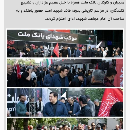
مدیران و کارکنان بانک ملت همراه با خیل عظیم عزاداران و تشییع
کنندگان، در مراسم تاریخی بدرقه قائد شهید امت حضور یافتند و به
ساحت آن امام مجاهد شهید، ادای احترام کردند.