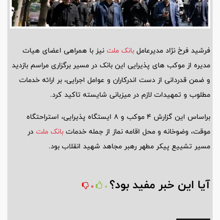
فرشید فرخ نژاد مدیرعامل
بانک ملت
نیز با همراهی اعضای هیات
مدیره از موکب های پذیرایی این بانک در مسیر برگزاری مراسم بازدید
و ضمن قدردانی از دست اندرکاران و عوامل اجرایی، بر ارائه خدمات
مطلوب و تمهیدات لازم در میزبانی شایسته تاکید کرد.
براساس این گزارش 4 موکب و 8 ایستگاه پذیرایی، استراحتگاه
موقت، وضوخانه و محل اقامه نماز از جمله خدمات
بانک ملت
در
مسیر تشییع پیکر مطهر رهبر مجاهد شهید انقلاب بود.
آیا این خبر مفید بود؟
0
0