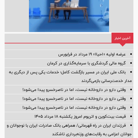
آخرین اخبار
عرضه اولیه «احیا۱» ۱۹ مرداد در فرابورس
گروه مالی گردشگری با سرمایه‌گذاری در کرمان
بانک ملی ایران در مسیر بازگشت کامل؛ خدمات یکی پس از دیگری به
مدار خدمت‌رسانی بازمی‌گردند
وقتی دارو در داروخانه نیست، اما در ناصرخسرو پیدا می‌شود!
وقتی دارو در داروخانه نیست، اما در ناصرخسرو پیدا می‌شود!
وقتی دارو در داروخانه نیست، اما در ناصرخسرو پیدا می‌شود!
قیمت بیت‌کوین و اتریوم امروز یکشنبه ۱۸ مرداد ۱۴۰۵
فرزندان ایران در راه قهرمانی/ همراهی بانک صادرات ایران با نوجوانان و
جوانان اعزامی به رقابت‌های وزنه‌برداری تاشکند