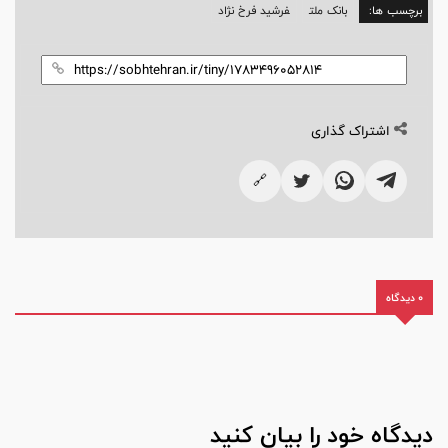
برچسب ها:
بانک ملت
فرشید فرخ نژاد
اشتراک گذاری
🔗
0 دیدگاه
دیدگاه خود را بیان کنید