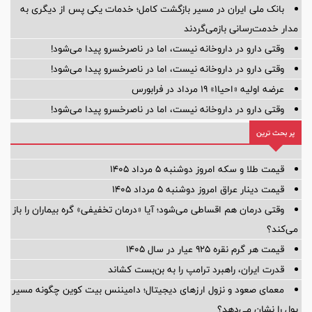
بانک ملی ایران در مسیر بازگشت کامل؛ خدمات یکی پس از دیگری به
مدار خدمت‌رسانی بازمی‌گردند
وقتی دارو در داروخانه نیست، اما در ناصرخسرو پیدا می‌شود!
وقتی دارو در داروخانه نیست، اما در ناصرخسرو پیدا می‌شود!
عرضه اولیه «احیا۱» ۱۹ مرداد در فرابورس
وقتی دارو در داروخانه نیست، اما در ناصرخسرو پیدا می‌شود!
پر بحث ترین
قیمت طلا و سکه امروز دوشنبه ۵ مرداد ۱۴۰۵
قیمت دینار عراق امروز دوشنبه ۵ مرداد ۱۴۰۵
وقتی درمان هم اقساطی می‌شود؛ آیا «درمان تخفیفی» گره بیماران را باز
می‌کند؟
قیمت هر گرم نقره ۹۲۵ عیار در سال ۱۴۰۵
قدرت ایران، راهبرد ترامپ را به بن‌بست کشاند
معمای صعود و نزول ارزهای دیجیتال؛ دامیننس بیت کوین چگونه مسیر
پول را نشان می‌دهد؟