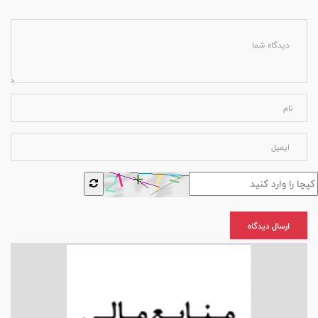
ارسال دیدگاه