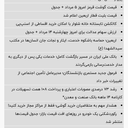
قیمت گوشت قرمز امروز ۵ مرداد + جدول
قیمت بلیت قطار اربعین اعلام شد
کالکشن تابستانه خانه شلوار با امکان خرید اقساطی از اسنپ‌پی
ارزش سهام عدالت برای امروز چهارشنبه ۱۴ مرداد + جدول
اربعین؛ حماسه باشکوه خدمت، ایثار و نجات جان انسان‌ها در مکتب
سیدالشهدا (ع)
بانک ملی ایران در مسیر بازگشت کامل؛ خدمات یکی پس از دیگری به
مدار خدمت‌رسانی بازمی‌گردند
فرمول جدید مستمری بازنشستگان؛ مدیرعامل تأمین اجتماعی از
تغییرات خبر داد
رشد ۷۳ درصدی مصوبات اعتباری و پرداخت ۱۰۸ همت تسهیلات در
کارنامه ۱۴ ماهه بانک صنعت و معدن*
هشدار مهم به متقاضیان خرید گوشی؛ فقط از مراکز مجاز خرید کنید!
رکوردشکنی یک خودرو در روزهای افت قیمت بازار؛ جدول قیمت‌ها
منتشر شد