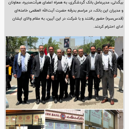
بیگدلی، مدیرعامل بانک گردشگری، به همراه اعضای هیأت‌مدیره، معاونان
و مدیران این بانک، در مراسم بدرقه حضرت آیت‌الله العظمی خامنه‌ای
(قدس‌سره) حضور یافتند و با شرکت در این آیین، به مقام والای ایشان
ادای احترام کردند.