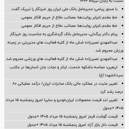
نسبت به پایان تیرماه 1404
با صدور پیامی؛ مدیرعامل بانک ملی ایران روز خبرنگار را تبریک گفت
خط مقدم نابرابر روایت‌ها؛ مصائب دفاع از حریم افکار عمومی
خط مقدم نابرابر روایت‌ها؛ مصائب دفاع از حریم افکار عمومی
پیام دکتر بیگدلی، مدیرعامل بانک گردشگری به مناسبت روز خبرنگار
عبدالمهدی نصیرزاده شش ماه از کلیه فعالیت های مدیریتی در زمینه
ورزش محروم شد.
عبدالمهدی نصیرزاده شش ماه از کلیه فعالیت های ورزشی محروم شد.
اربعین؛ حماسه باشکوه خدمت، ایثار و نجات جان انسان‌ها در مکتب
سیدالشهدا (ع)
تغییر مثبت در عملکرد مالی بانک صادرات ایران/ درآمد عملیاتی 80
درصد رشد کرد
تغییر تند قیمت محصولات ایران‌خودرو و سایپا امروز پنجشنبه ۱۵ مرداد
۱۴۰۵ +جدول
قیمت گوشت قرمز امروز پنجشنبه ۱۵ مرداد ۱۴۰۵ +جدول
قیمت دلار بازار آزاد امروز پنجشنبه ۱۵ مرداد ۱۴۰۵ +جدول