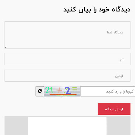
دیدگاه خود را بیان کنید
ارسال دیدگاه