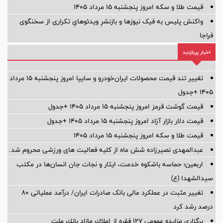
قیمت طلا و سکه امروز پنجشنبه ۱۵ مرداد ۱۴۰۵
واکنش پلیس به فیک نیوزها و بازنشرِ ویدئوهایِ تکراری از سخنگوی
فراجا
اخبار پربازدید
تغییر تند قیمت محصولات ایران‌خودرو و سایپا امروز پنجشنبه ۱۵ مرداد
۱۴۰۵ +جدول
قیمت گوشت قرمز امروز پنجشنبه ۱۵ مرداد ۱۴۰۵ +جدول
قیمت دلار بازار آزاد امروز پنجشنبه ۱۵ مرداد ۱۴۰۵ +جدول
قیمت طلا و سکه امروز پنجشنبه ۱۵ مرداد ۱۴۰۵
عبدالمهدی نصیرزاده شش ماه از کلیه فعالیت های ورزشی محروم شد.
اربعین؛ حماسه باشکوه خدمت، ایثار و نجات جان انسان‌ها در مکتب
سیدالشهدا (ع)
تغییر مثبت در عملکرد مالی بانک صادرات ایران/ درآمد عملیاتی 80
درصد رشد کرد
برگزاری مزایده عمومی 127 فقره از املاك مازاد بانك ملت