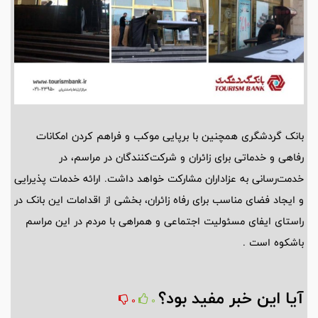
بانک گردشگری همچنین با برپایی موکب و فراهم کردن امکانات
رفاهی و خدماتی برای زائران و شرکت‌کنندگان در مراسم، در
خدمت‌رسانی به عزاداران مشارکت خواهد داشت. ارائه خدمات پذیرایی
و ایجاد فضای مناسب برای رفاه زائران، بخشی از اقدامات این بانک در
راستای ایفای مسئولیت اجتماعی و همراهی با مردم در این مراسم
باشکوه است .
آیا این خبر مفید بود؟
0
0