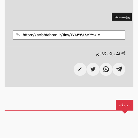
برچسب ها:
اشتراک گذاری
🔗
0 دیدگاه