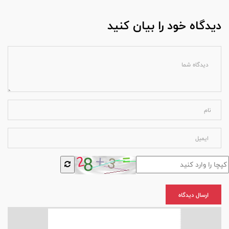
دیدگاه خود را بیان کنید
ارسال دیدگاه