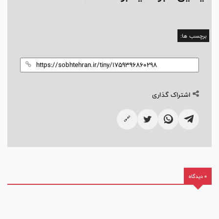
برچسب ها:
اشتراک گذاری
🔗
0 دیدگاه