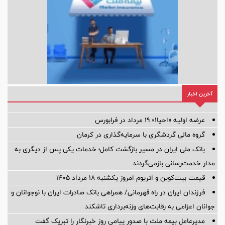
آخرین اخبار
عرضه اولیه «احیا۱» ۱۹ مرداد در فرابورس
گروه مالی گردشگری با سرمایه‌گذاری در کرمان
بانک ملی ایران در مسیر بازگشت کامل؛ خدمات یکی پس از دیگری به
مدار خدمت‌رسانی بازمی‌گردند
قیمت بیت‌کوین و اتریوم امروز یکشنبه ۱۸ مرداد ۱۴۰۵
فرزندان ایران در راه قهرمانی/ همراهی بانک صادرات ایران با نوجوانان و
جوانان اعزامی به رقابت‌های وزنه‌برداری تاشکند
مدیرعامل بیمه ملت با صدور پیامی روز خبرنگار را تبریک گفت