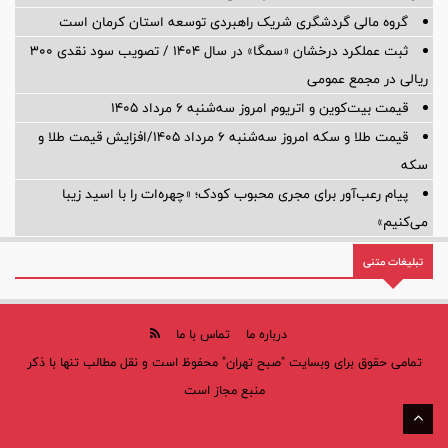
گروه مالی گردشگری شریک راهبردی توسعه استان کرمان است
ثبت عملکرد درخشان «سمگا» در سال ۱۴۰۴ / تصویب سود نقدی ۳۰۰
ریالی در مجمع عمومی
قیمت بیت‌کوین و اتریوم امروز سه‌شنبه ۶ مرداد ۱۴۰۵
قیمت طلا و سکه امروز سه‌شنبه ۶ مرداد ۱۴۰۵/افزایش قیمت طلا و
سکه
پیام رعب‌آور برای مجری محبوب کودک؛ «چهره‌ات را با اسید زیبا
می‌کنیم»
تبلیغات متنی
درباره ما
تماس با ما
تمامی حقوق برای وبسایت "صبح تهران" محفوظ است و نقل مطالب تنها با ذکر
منبع مجاز است