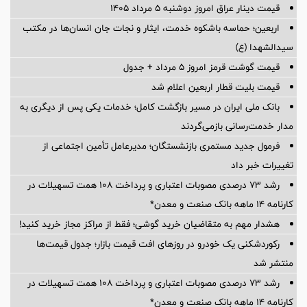
قیمت دینار عراق امروز دوشنبه ۵ مرداد ۱۴۰۵
اربعین؛ حماسه باشکوه خدمت، ایثار و نجات جان انسان‌ها در مکتب
سیدالشهدا (ع)
قیمت گوشت قرمز امروز ۵ مرداد + جدول
قیمت بلیت قطار اربعین اعلام شد
بانک ملی ایران در مسیر بازگشت کامل؛ خدمات یکی پس از دیگری به
مدار خدمت‌رسانی بازمی‌گردند
فرمول جدید مستمری بازنشستگان؛ مدیرعامل تأمین اجتماعی از
تغییرات خبر داد
رشد ۷۳ درصدی مصوبات اعتباری و پرداخت ۱۰۸ همت تسهیلات در
کارنامه ۱۴ ماهه بانک صنعت و معدن*
هشدار مهم به متقاضیان خرید گوشی؛ فقط از مراکز مجاز خرید کنید!
رکوردشکنی یک خودرو در روزهای افت قیمت بازار؛ جدول قیمت‌ها
منتشر شد
رشد ۷۳ درصدی مصوبات اعتباری و پرداخت ۱۰۸ همت تسهیلات در
کارنامه ۱۴ ماهه بانک صنعت و معدن*