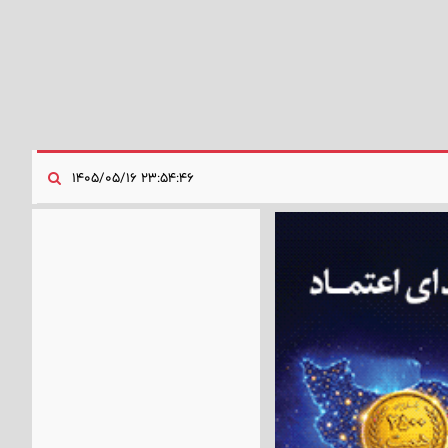
۲۳:۵۴:۴۶ ۱۴۰۵/۰۵/۱۶