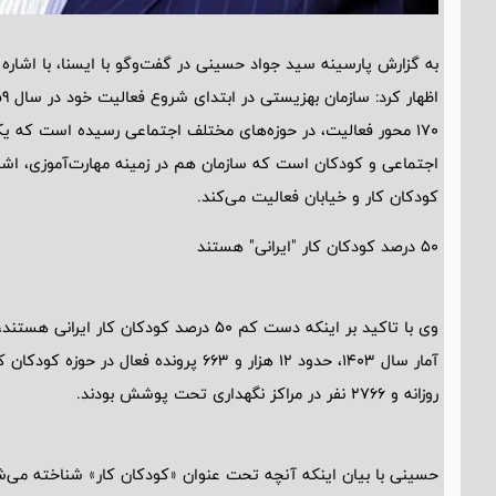
170 محور فعالیت، در حوزه‌های مختلف اجتماعی رسیده است که ی
اجتماعی و کودکان است که سازمان هم در زمینه مهارت‌آموزی، اشت
کودکان کار و خیابان فعالیت می‌کند.
50 درصد کودکان کار "ایرانی" هستند
وی با تاکید بر اینکه دست کم 50 درصد کودکان
روزانه و 2766 نفر در مراکز نگهداری تحت پوشش بودند.
حسینی با بیان اینکه آنچه تحت عنوان «کودکان کار» شناخته می‌ش