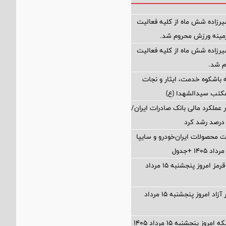
رزاده شش ماه از کلیه فعالیت
زمینه ورزش محروم شد.
رزاده شش ماه از کلیه فعالیت
 شد.
 باشکوه خدمت، ایثار و نجات
مکتب سیدالشهدا (ع)
 عملکرد مالی بانک صادرات ایران/
ت محصولات ایران‌خودرو و سایپا
قیمت گوشت قرمز امروز پنجشنبه ۱۵ مرداد
قیمت دلار بازار آزاد امروز پنجشنبه ۱۵ مرداد
وز پنجشنبه ۱۵ مرداد ۱۴۰۵