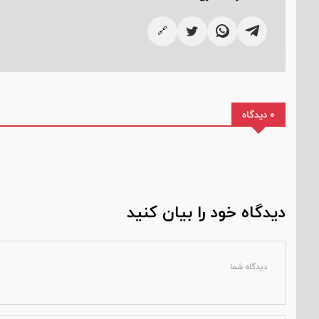
🔗
0 دیدگاه
دیدگاه خود را بیان کنید