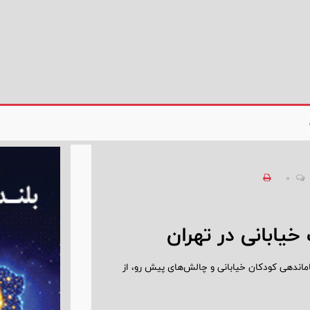
0
ندهی کودکان خیابانی و چالش‌های پیش رو،‌ از