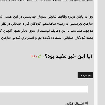
وی در پایان درباره وظایف قانونی سازمان بهزیستی در این زمینه اشا
سازمان بهزیستی در زمینه ساماندهی کودکان کار و خیابانی در نظر گ
موجود، متناسب با این وظایف نیست. از سوی دیگر هنوز آنچنان ک
بحث کودکان خیابانی استفاده نکرده‌ایم و استراتژی کنونی سازم
آیا این خبر مفید بود؟
0
0
برچسب ها:
اشتراک گذاری