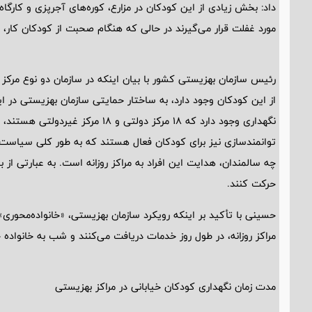
داد: بخش زیادی از این کودکان در مزارع، کوره‌های آجرپزی و کارگاه
مورد غفلت قرار می‌گیرند در حالی که هنگام صحبت از کودکان کار، 
رئیس سازمان بهزیستی کشور با بیان اینکه در سازمان دو نوع مرکز ش
توانمندسازی نیز برای کودکان فعال هستند که به طور کلی سیاست س
چه سالمندان، هدایت این افراد به مراکز روزانه است. به عبارتی از
حرکت کنند.
حسینی با تأکید بر اینکه رویکرد سازمان بهزیستی، «خانواده‌محوری» 
مراکز روزانه، در طول روز خدمات دریافت می‌کنند و شب به خانواده خو
مدت زمان نگهداری کودکان خیابانی در مراکز بهزیستی