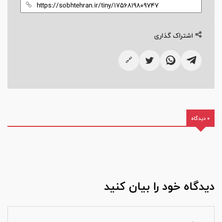
اشتراک گذاری
🔗
0 دیدگاه
دیدگاه خود را بیان کنید