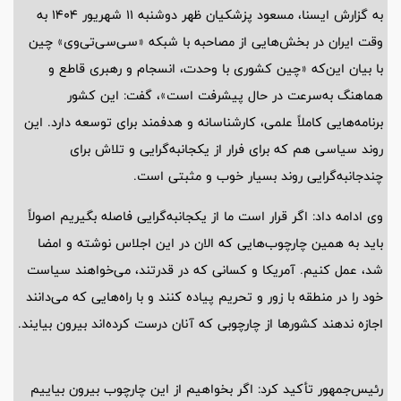
به گزارش ایسنا، مسعود پزشکیان ظهر دوشنبه 11 شهریور 1404 به
وقت ایران در بخش‌هایی از مصاحبه با شبکه «سی‌سی‌تی‌وی» چین
با بیان این‌که «چین کشوری با وحدت، انسجام و رهبری قاطع و
هماهنگ به‌سرعت در حال پیشرفت است»، گفت: این کشور
برنامه‌هایی کاملاً علمی، کارشناسانه و هدفمند برای توسعه دارد. این
روند سیاسی هم که برای فرار از یکجانبه‌گرایی و تلاش برای
چندجانبه‌گرایی روند بسیار خوب و مثبتی است.
وی ادامه داد: اگر قرار است ما از یکجانبه‌گرایی فاصله بگیریم اصولاً
باید به همین چارچوب‌هایی که الان در این اجلاس نوشته و امضا
شد، عمل کنیم. آمریکا و کسانی که در قدرتند، می‌خواهند سیاست
خود را در منطقه با زور و تحریم پیاده کنند و با راه‌هایی که می‌دانند
اجازه ندهند کشورها از چارچوبی که آنان درست کرده‌اند بیرون بیایند.
رئیس‌جمهور تأکید کرد: اگر بخواهیم از این چارچوب بیرون بیاییم