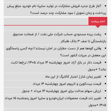
آغاز طرح جدید فروش مشارکت در تولید سایپا؛ نام خودرو، مبلغ پیش
پرداخت و زمان تحویل | سود مشارکت چند درصد است؟
اخبار پربازدید
پشت پرده‌ مسدودی حساب شرکت ملی نفت / از ضمانت صندوق
بازنشستگی تا صف ۳ بانک طلبکار
وقتی کوه‌ها هم از دست حفاران در امان نیستند//چه کسی پاسخگوی
این معضل در میراث کشور است؟
قیمت دلار در بازار آزاد امروز چهارشنبه ۱۴ مرداد ۱۴۰۵/ نرخ‌ها ثابت
ماند؟ +جدول
تغییر زمان شارژ اعتبار کالابرگ از این ماه
قیمت بیت‌کوین و اتریوم امروز چهارشنبه ۱۴ مرداد
ارزش سهام عدالت برای امروز چهارشنبه ۱۴ مرداد + جدول
تغییر تند قیمت محصولات ایران‌خودرو و سایپا امروز پنجشنبه ۱۵ مرداد
۱۴۰۵ +جدول