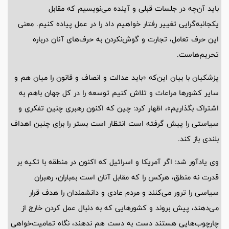
باید آن‌چه در جلسات قبلی و آینده می‌نویسیم که مقابل
یکجانبه‌گرایی تغییر رفتار خواهیم داد را در عمل پیاده کنیم. معنی
این حرف تعامل، تجارت و گوش‌نکردن به حرف‌های آنان درباره
تحریم‌هاست.
پزشکیان با بیان این‌که «باید عدالت و انصاف و قانون را میان هم و
سایر کشورها مراعات و تلاش کنیم توسعه را در کل جهان باهم به
اشتراک بگذاریم»، اظهار کرد: چین که اکنون رهبری چنین تفکری و
سیاستی را پیش گرفته است انتظار است بستر را برای چنین اهداف
بلندی باز کند.
وی یادآور شد: اگر آمریکا و اسرائیل که اکنون در منطقه با تکیه بر
قدرت نه منطق، هرکس را که مقابل آنان است بمباران، رهبران
سیاسی را ترور می‌کنند و مردم عادی و دانشمندان را هدف قرار
می‌دهند، پیش بروند و کشورهایی که به دنبال عمل کردن خارج از
چارچوب‌هایی هستند دست به دست هم ندهند، نگاه تمامیت‌خواهی