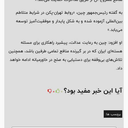
به گفته رئیس‌جمهور چین، «روابط تهران-پکن در شرایط متلاطم
بین‌المللی آزموده شده و به شکل پایدار و موفقیت‌آمیز توسعه
می‌یابد.»
او افزود: چین به رعایت عدالت، پیشبرد راهکاری برای مسئله
هسته‌ای ایران که در بر گیرنده منافع تمامی طرفین باشد، همچنین
تلاش‌های بی‌وقفه برای دستیابی به صلح در خاورمیانه ادامه خواهد
داد.
آیا این خبر مفید بود؟
0
0
برچسب ها: