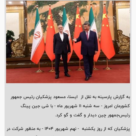
به گزارش پارسینه به نقل از ایسنا، مسعود پزشکیان رئیس جمهور
کشورمان امروز - سه شنبه 11 شهریور ماه - با شی جین پینگ
رئیس‌جمهور چین دیدار و گفت و گو کرد.
پزشکیان که از روز یکشنبه - نهم شهریور 1404 - به منظور شرکت در