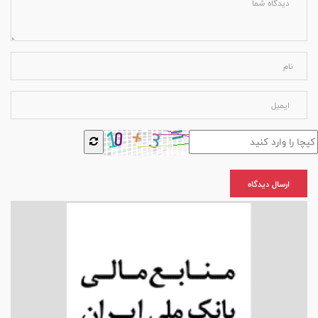
ارسال دیدگاه