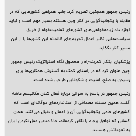
رئیس جمهور همچنین تصریح کرد: جلب همراهی کشورهایی که در
مقابله با یکجانبه‌گرایی در کنار چین هستند بسیار مهم است و نباید
اجازه داد زیاده‌خواهی‌های کشورهای تمامیت‌خواه از طریق
سیاست‌هایی نظیر اعمال تحریم‌های ظالمانه این کشورها را از این
مسیر کنار بگذارد.
پزشکیان ابتکار کمربند-راه را محصول نگاه استراتژیک رئیس جمهور
چین عنوان کرد که در راستای کمک به گسترش همکاری‌ها برای
رسیدن به صلح، امنیت و شکوفایی طراحی شده است.
رئیس جمهور در پاسخ به سوالی درباره فعال شدن مکانیسم ماشه
گفت: همین مسئله مصداقی از استانداردهای دوگانه‌ای است که
کشورهای حامی یکجانبه‌گرایی آن را اعمال و دنبال می‌کنند. همان
کسانی که توافق برجام را نقض کرده‌اند، حالا مدعی عمل نکردن ایران
به تعهداتش هستند.