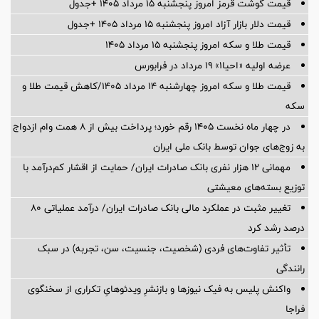
قیمت گوشت قرمز امروز پنجشنبه ۱۵ مرداد ۱۴۰۵ +جدول
قیمت دلار بازار آزاد امروز پنجشنبه ۱۵ مرداد ۱۴۰۵ +جدول
قیمت طلا و سکه امروز پنجشنبه ۱۵ مرداد ۱۴۰۵
عرضه اولیه «احیا۱» ۱۹ مرداد در فرابورس
قیمت طلا و سکه امروز چهارشنبه ۱۴ مرداد ۱۴۰۵/کاهش قیمت طلا و
سکه
در چهار ماه نخست ۱۴۰۵ رقم خورد؛ پرداخت بیش از ۸ همت وام ازدواج
به زوج‌های جوان توسط بانک ملی ایران
مهمانی ۱۲ هزار نفری بانک صادرات ایران/ حمایت از اقشار کم‌درآمد با
توزیع بسته‌های معیشتی
تغییر مثبت در عملکرد مالی بانک صادرات ایران/ درآمد عملیاتی 80
درصد رشد کرد
تأثیر تفاوت‌های فردی (شخصیت، جنسیت، سن، تجربه) در سبک
رانندگی
واکنش پلیس به فیک نیوزها و بازنشرِ ویدئوهایِ تکراری از سخنگوی
فراجا