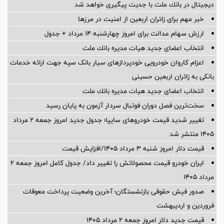
دیجیتال در بانك ملت با جدیت پیگیری خواهد شد
خبر مهم برای زائران اربعین از امنیت در مرزها
ارزش سهام عدالت برای امروز چهارشنبه ۱۴ مرداد + جدول
انتخاب اعضای جدید هیات مدیره بانك ملت
اعزام کاروان خودرویی خودپردازهای سیار بانک سپه جهت ارائه خدمات
بانکی به زائران اربعین حسینی
انتخاب اعضای جدید هیات مدیره بانك ملت
سخت‌ترین فصل دوران فوتبال سردار آزمون به پایان رسید
تغییر شدید قیمت خودروهای سایپا؛ جدول جدید امروز جمعه ۲ مرداد
۱۴۰۵ منتشر شد
قیمت دلار امروز شنبه ۳ مرداد ۱۴۰۵/افزایش قیمت
ایران خودرو قیمت‌ محصولاتش را تغییر داد/ جدول کامل امروز جمعه ۲
مرداد ۱۴۰۵
صدور فیش حقوقی بازنشستگان؛ آخرین وضعیت پرداخت معوقات
فروردین و اردیبهشت
قیمت جدید دلار امروز جمعه ۲ مرداد ۱۴۰۵