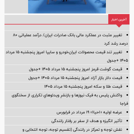
آخرین اخبار
تغییر مثبت در عملکرد مالی بانک صادرات ایران/ درآمد عملیاتی 80
درصد رشد کرد
تغییر تند قیمت محصولات ایران‌خودرو و سایپا امروز پنجشنبه ۱۵ مرداد
۱۴۰۵ +جدول
قیمت گوشت قرمز امروز پنجشنبه ۱۵ مرداد ۱۴۰۵ +جدول
قیمت دلار بازار آزاد امروز پنجشنبه ۱۵ مرداد ۱۴۰۵ +جدول
قیمت طلا و سکه امروز پنجشنبه ۱۵ مرداد ۱۴۰۵
واکنش پلیس به فیک نیوزها و بازنشرِ ویدئوهایِ تکراری از سخنگوی
فراجا
عرضه اولیه «احیا۱» ۱۹ مرداد در فرابورس
تأثیر انگیزه و هدف از سفر بر رفتار رانندگی
نقش توجه و تمرکز در رانندگی (تقسیم توجه، توجه انتخابی و