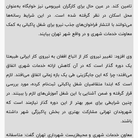
تامین کند. در عین حال برای کارگران غیربومی نیز خوابگاه به‌عنوان
محل اسکان در نظر گرفته شده است. در این شرایط رسانه‌ها
می‌توانند با انتشار فراخوان‌های جذب نیرو برای شغل پاکبانی به کمک
معاونت خدمات شهری و در واقع شهر تهران بیایند.
وی افزود: تغییر نیروی کار از اتباع افغان به نیروی کار ایرانی طبیعتا
یک دوره گذار است که در آن کاهش ارائه خدمات شهری اتفاق
می‌افتد؛ چرا که این جایگزینی طی یک بازه زمانی اتفاق می‌افتد. لازم
است که ابتدا متقاضیان شغل پاکبانی ثبت‌نام کرده، مورد بررسی
قرار گرفته و ضمن آشنایی با این شغل آموزش‌های لازم را ببینند. در
چنین شرایطی برای عبور بهتر از این دوره گذار نیازمند است که
شهروندان تهرانی مشارکت بهتری در بخش پاکیزگی شهر داشته
باشند.
معاون خدمات شهری و محیط‌زیست شهرداری تهران گفت: متاسفانه