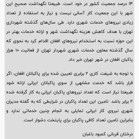
14 درصد جمعیت کشور در خود است. طبیعتا نگهداشت صحیح این
شهر با این جمعیت کار آسانی نیست و نیاز به استفاده از تعداد
زیادی نیروهای خدمات شهری دارد. طی سال‌های گذشته شهرداری
تهران با هدف کاهش هزینه نگهداشت شهر و ارائه خدمات بهتر در
این حوزه نسبت به استخدام نیروهای افغان اقدام کرد به نحوی که
سال گذشته معاون خدمات شهری شهردار تهران از فعالیت 10 هزار
پاکبان افغان در شهر تهران خبر داد.
با توجه به شیفت کاری 2 برابری تعیین شده برای پاکبانان افغان، اگر
قرار باشد که خدمت مشابهی از سوی پاکبانان ایرانی ارائه شود
طبیعتا نیاز است که تعداد نیروهای پاکبان ایرانی به کار گرفته شده
2 برابر باشد. تامین این تعداد پاکبان در شرایطی که به گفته مدیران
شهری نیروی کار ایرانی تمایلی به انجام چنین خدماتی ندارد و
بنابراین تامین تعداد کافی پاکبان برای پایتخت دشوار است.
درختان قربانی کمبود باغبان