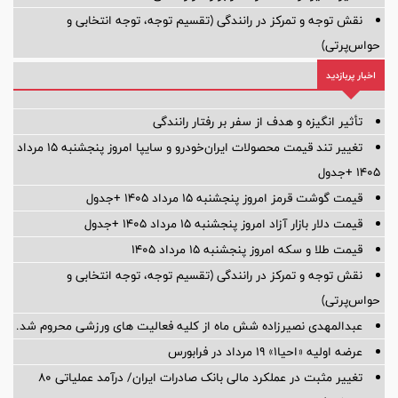
نقش توجه و تمرکز در رانندگی (تقسیم توجه، توجه انتخابی و
حواس‌پرتی)
اخبار پربازدید
تأثیر انگیزه و هدف از سفر بر رفتار رانندگی
تغییر تند قیمت محصولات ایران‌خودرو و سایپا امروز پنجشنبه ۱۵ مرداد
۱۴۰۵ +جدول
قیمت گوشت قرمز امروز پنجشنبه ۱۵ مرداد ۱۴۰۵ +جدول
قیمت دلار بازار آزاد امروز پنجشنبه ۱۵ مرداد ۱۴۰۵ +جدول
قیمت طلا و سکه امروز پنجشنبه ۱۵ مرداد ۱۴۰۵
نقش توجه و تمرکز در رانندگی (تقسیم توجه، توجه انتخابی و
حواس‌پرتی)
عبدالمهدی نصیرزاده شش ماه از کلیه فعالیت های ورزشی محروم شد.
عرضه اولیه «احیا۱» ۱۹ مرداد در فرابورس
تغییر مثبت در عملکرد مالی بانک صادرات ایران/ درآمد عملیاتی 80