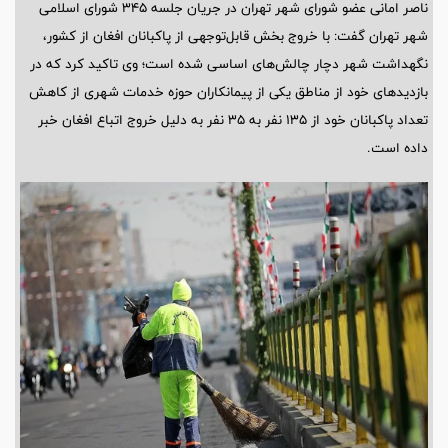
ناصر امانی عضو شورای شهر تهران در جریان جلسه 345 شورای اسلامی
شهر تهران گفت: با خروج بخش قابل‌توجهی از پاکبانان افغان از کشور،
نگهداشت شهر دچار چالش‌های اساسی شده است؛ وی تاکید کرد که در
بازدیدهای خود از مناطق یکی از پیمانکاران حوزه خدمات شهری از کاهش
تعداد پاکبانان خود از 135 نفر به 35 نفر به دلیل خروج اتباع افغان خبر
داده است.