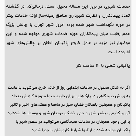
خدمات شهری در بروز این مساله دخیل است. درحالی‌که در گذشته
تعدد پیمانکاران و نظارت شهرداری مناطق زمینه‌ساز ارائه خدمات بهتر
در حوزه نگهداشت شهر شده بود؛ امروز شهر تهران با چالش بزرگ
عدم رقابت میان پیمانکاران حوزه خدمات شهری مواجه شده و این
موضوع نیز مزید بر عامل خروج پاکبانان افغان بر چالش‌های شهر
افزوده است.
پاکبانی شغلی با 12 ساعت کار
اگر به شکل معمول در ساعات ابتدایی روز از خانه خارج می‌شوید یا عادت
به ورزش صبحگاهی در پارک‌های تهران دارید حتما متوجه کاهش تعداد
پاکبانان و همچنین باغبانان فضای سبز در ماه‌ها و هفته‌های اخیر و تاثیر
آن بر کثیفی بیشتر شهر و حتی خشکی درختان شهر و بوستان‌ها شده‌اید.
با این وجود همچنان در ساعات صبحگاهی می‌توانید در سطح شهر با
پاکبانان مواجه شده و از آنها شرایط کاری‌شان را جویا شوید.