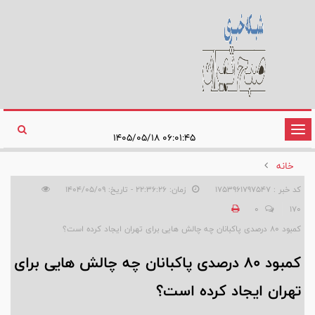
تغییر
۰۶:۰۱:۴۵ ۱۴۰۵/۰۵/۱۸
وضعیت
خانه
ناوبری
کد خبر : 1753961797547
زمان: ۲۲:۳۶:۲۶ - تاریخ: ۱۴۰۴/۰۵/۰۹
0
170
کمبود ۸۰ درصدی پاکبانان چه چالش هایی برای تهران ایجاد کرده است؟
کمبود ۸۰ درصدی پاکبانان چه چالش هایی برای
تهران ایجاد کرده است؟