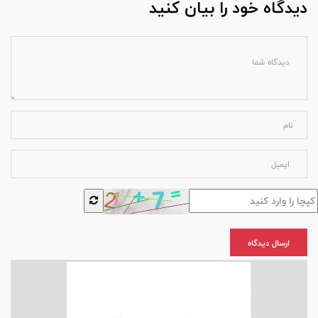
دیدگاه خود را بیان کنید
ارسال دیدگاه