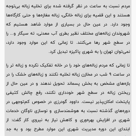
مردم نسبت به ساعت در نظر گرفته شده برای تخلیه زباله بی‌توجه
هستند و این قضیه برای زباله خانگی، زباله مغازه‌ها و حتی کارگاه‌ها
وجود دارد. در عین حال در بسیاری از موارد شاهد هستیم که
شهروندان زباله‌های مختلف نظیر بطری آب معدنی، ته سیگار و... را
در سطح شهر رها می‌کنند. تا زمانی که این موارد وجود دارد،
نمی‌توان تهران را به شهری پاکیزه تبدیل کرد.
تا زمانی که مردم زباله‌های خود را در خانه تفکیک نکرده و زباله تر را
در ساعت 9 شب در مخازن زباله تخلیه نکنند و زباله‌های خشک را در
بازه‌های مشخص به بخش پسماند تحویل ندهند و در عین حال از
ریختن زباله در سطح شهر خودداری نکنند، رفع چالش کثیفی
پایتخت امکان‌پذیر نیست. داوود گودرزی در خصوص کم‌توجهی در
دوره‌های گذشته نسبت به هوشمندسازی و نوسازی ناوگان خدمات
شهری در افزایش بهره‌وری و کاهش نیاز به نیروی کار گفت: از
ابتدای این دوره مدیریت شهری این موارد مطرح بود و به جد