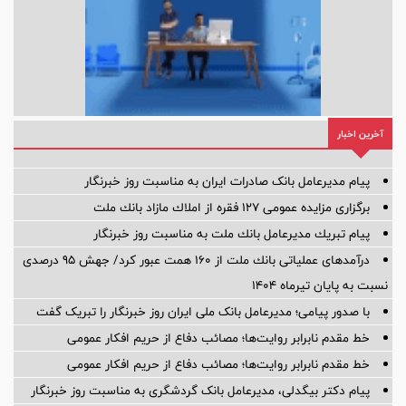
آخرین اخبار
پیام مدیرعامل بانک صادرات ایران به مناسبت روز خبرنگار
برگزاری مزایده عمومی 127 فقره از املاك مازاد بانك ملت
پیام تبریك مدیرعامل بانك ملت به مناسبت روز خبرنگار
درآمدهای عملیاتی بانك ملت از 160 همت عبور كرد/ جهش 95 درصدی
نسبت به پایان تیرماه 1404
با صدور پیامی؛ مدیرعامل بانک ملی ایران روز خبرنگار را تبریک گفت
خط مقدم نابرابر روایت‌ها؛ مصائب دفاع از حریم افکار عمومی
خط مقدم نابرابر روایت‌ها؛ مصائب دفاع از حریم افکار عمومی
پیام دکتر بیگدلی، مدیرعامل بانک گردشگری به مناسبت روز خبرنگار