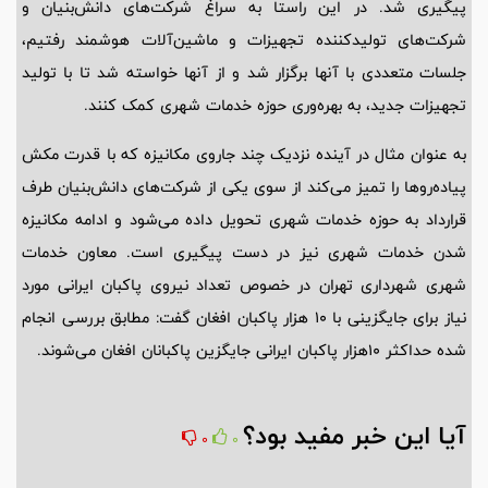
پیگیری شد. در این راستا به سراغ شرکت‌های دانش‌بنیان و
شرکت‌های تولیدکننده تجهیزات و ماشین‌آلات هوشمند رفتیم،
جلسات متعددی با آنها برگزار شد و از آنها خواسته شد تا با تولید
تجهیزات جدید، به بهره‌وری حوزه خدمات شهری کمک کنند.
به عنوان مثال در آینده نزدیک چند جاروی مکانیزه که با قدرت مکش
پیاده‌روها را تمیز می‌کند از سوی یکی از شرکت‌های دانش‌بنیان طرف
قرارداد به حوزه خدمات شهری تحویل داده می‌شود و ادامه مکانیزه
شدن خدمات شهری نیز در دست پیگیری است. معاون خدمات
شهری شهرداری تهران در خصوص تعداد نیروی پاکبان ایرانی مورد
نیاز برای جایگزینی با 10 هزار پاکبان افغان گفت: مطابق بررسی انجام
شده حداکثر 10هزار پاکبان ایرانی جایگزین پاکبانان افغان می‌شوند.
آیا این خبر مفید بود؟
0
0