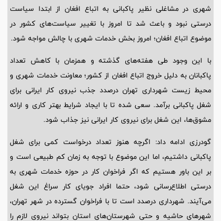
شهری در مشاغلی نظیر پاکبانی به اتباع افغان از ابتدا سیاست
درستی نبود و باعث شد تا امروز با تغییر سیاست‌های کشور در
موضوع اتباع افغان؛ امروز بخش خدمات شهری با چالش مواجه شود.
با این وجود طی هفته‌های گذشته و همزمان با کاهش تعداد
پاکبانان به دلیل خروج اتباع افغان از کشور؛ معاونت خدمات شهری و
محیط زیست شهرداری تهران درصدد جذب نیروی کار ایرانی برای
شغل پاکبانی برآمد. سعی شده تا با ایجاد شرایط بهتر کاری و ارائه
مشوق‌ها، این شغل برای نیروی کار ایرانی نیز جذاب شود.
گودرزی ادامه داد: اگرچه هنوز تعداد درخواست کمی برای شغل
پاکبانی داشتیم، اما این موضوع با توجه به زمان کم طبیعی است و
بر این باور هستیم که اگر فراخوان‌ کار در حوزه خدمات شهری به
درستی اطلاع‌رسانی شود، حتما افراد جویای کار سراغ این شغل
می‌آیند. شهرداری درصدد است تا با فراخوان گسترده در شهر تهران،
شهرهای حاشیه و حتی شهرستان‌های استان بتواند نیروی لازم را