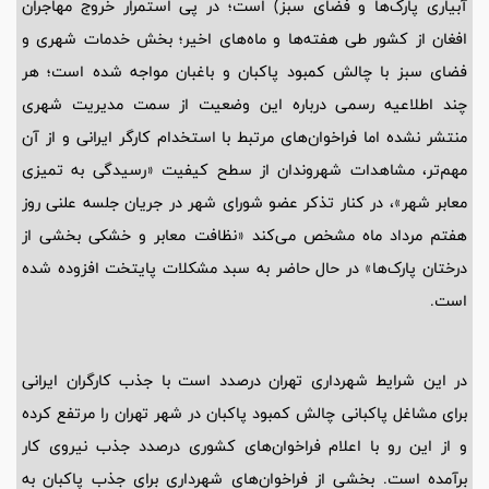
آبیاری پارک‌ها و فضای سبز) است؛ در پی استمرار خروج مهاجران
افغان از کشور طی هفته‌ها و ماه‌های اخیر؛ بخش خدمات شهری و
فضای سبز با چالش کمبود پاکبان و باغبان مواجه شده است؛ هر
چند اطلاعیه رسمی درباره این وضعیت از سمت مدیریت شهری
منتشر نشده اما فراخوان‌های مرتبط با استخدام کارگر ایرانی و از آن
مهم‌تر، مشاهدات شهروندان از سطح کیفیت «رسیدگی به تمیزی
معابر شهر»، در کنار تذکر عضو شورای شهر در جریان جلسه علنی روز
هفتم مرداد ماه مشخص می‌کند «نظافت معابر و خشکی بخشی از
درختان پارک‌ها» در حال حاضر به سبد مشکلات پایتخت افزوده شده
است.
در این شرایط شهرداری تهران درصدد است با جذب کارگران ایرانی
برای مشاغل پاکبانی چالش کمبود پاکبان در شهر تهران را مرتفع کرده
و از این رو با اعلام فراخوان‌های کشوری درصدد جذب نیروی کار
برآمده است. بخشی از فراخوان‌های شهرداری برای جذب پاکبان به