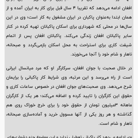
افغان ادامه می‌دهد که تقریبا 4 سال قبل برای کار به ایران آمده و از
همان ابتدا به‌عنوان پاکبان در ایران مشغول به کار است؛ وی در این
سال‌ها در محلی که شهرداری برای اسکان پاکبانان تهیه کرده در کنار
سایر پاکبانان افغان زندگی می‌کند. پاکبانان افغان پس از اتمام
شیفت کاری برای استراحت به محل اسکان بازمی‌گردد و صبحانه،
ناهار و شام خود را آنجا می‌خورند.
در خلال صحبت با جوان افغان، سرکارگر او که مرد میانسال ایرانی
است از راه می‌رسد و این مرتبه، وی شرایط کار پاکبانی را برایمان
شرح می‌دهد. وی صحبت‌های جوان افغان در خصوص ساعات کاری و
حقوق این کارگران را تایید کرده و اضافه می‌کند؛ هر یک از کارگران
ماهانه 3‌میلیون تومان از حقوق خود را برای خرج خوراک روی هم
گذاشته و هر روز یکی از آنها مسوول خرید و آماده‌سازی صبحانه،
ناهار و شام است.
وی ادامه می‌دهد کار پاکبانی تعطیلی ندارد و این موضوع جزو دشواری‌های