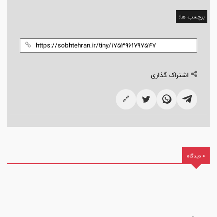
برچسب ها:
اشتراک گذاری
🔗
0 دیدگاه