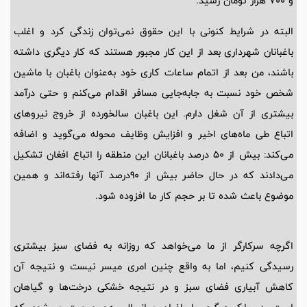
و 700 هزار تومان رسید.
البته در شرایط کنونی با این حقوق نمی‌توان زندگی کرد و اغلب
باغبانان شهرداری بعد از این کار مجبور هستند که کار دیگری داشته
باشند، من بعد از اتمام ساعات کاری خود به‌عنوان باغبان با ماشین
شخص خود نسبت به جابه‌جایی مسافر اقدام می‌کنم و حتی درآمد
بیشتری از آن شغل دارم. این باغبان سالخورده از خروج نیروهای
اتباع طی ماه‌های اخیر و افزایش وظایف محوله می‌گوید و اضافه
می‌کند: بیش از 50 درصد باغبانان این منطقه را اتباع افغان تشکیل
می‌دادند که در حال حاضر بیش از 90درصد آنها رفته‌اند و همین
موضوع باعث شده تا بر حجم کار ما افزوده شود.
اگرچه سرکارگر از ما می‌خواهد که روزانه به فضای سبز بیشتری
رسیدگی کنیم، اما به واقع چنین امری میسر نیست و نتیجه آن
کاهش آبیاری فضای سبز و در نتیجه خشکی درخت‌ها و گیاهان