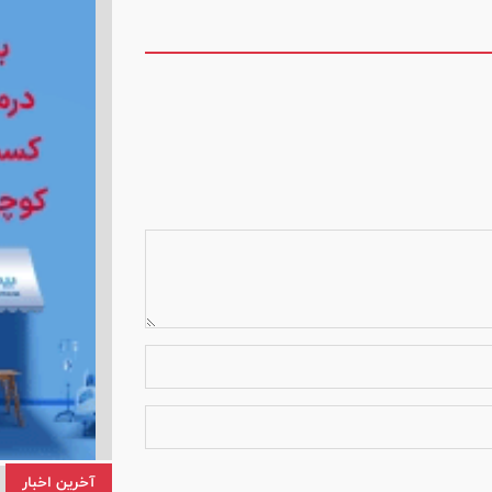
آخرین اخبار