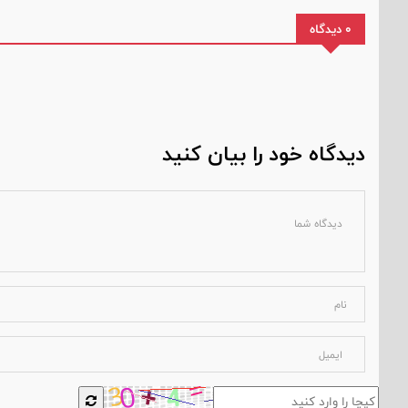
0 دیدگاه
دیدگاه خود را بیان کنید