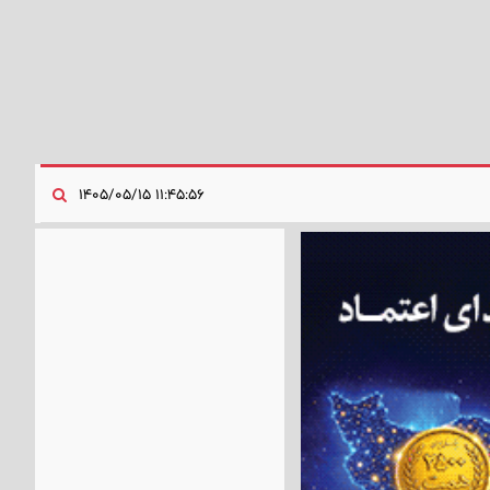
۱۱:۴۵:۵۶ ۱۴۰۵/۰۵/۱۵