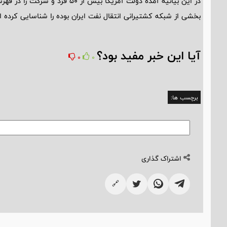
بخشی از شبکه کشتیرانی انتقال نفت ایران بوده‌ را شناسایی کرده 
آیا این خبر مفید بود؟
0
0
برچسب ها:
اشتراک گذاری
🔗