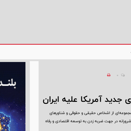
0
جدید آمریکا علیه ایران
 مجموعه‌ای از اشخاص حقیقی و حقوقی و شناورهای
 شرورانه در جهت ضربه‌ زدن به توسعه اقتصادی و رفاه