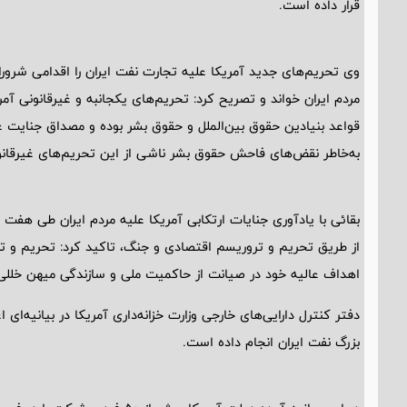
قرار داده است.
وی تحریم‌های جدید آمریکا علیه تجارت نفت ایران را اقدامی شرورا
مردم ایران خواند و تصریح کرد: تحریم‌های یکجانبه و غیرقانونی آمر
قواعد بنیادین حقوق بین‌الملل و حقوق بشر بوده و مصداق جنایت
به‌خاطر نقض‌های فاحش حقوق بشر ناشی از این تحریم‌های غیرقان
بقائی با یادآوری جنایات ارتکابی آمریکا علیه مردم ایران طی هفت 
از طریق تحریم و تروریسم اقتصادی و جنگ، تاکید کرد: تحریم و تهدی
اهداف عالیه خود در صیانت از حاکمیت ملی و سازندگی میهن خللی 
دفتر کنترل دارایی‌های خارجی وزارت خزانه‌داری آمریکا در بیانیه‌ای
بزرگ نفت ایران انجام داده است.