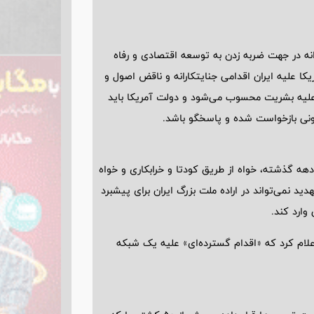
نه در جهت ضربه‌ زدن به توسعه اقتصادی و رفاه
یکا علیه ایران اقدامی جنایتکارانه و ناقض اصول و
 علیه بشریت محسوب می‌شود و دولت آمریکا باید
ونی بازخواست شده و پاسخگو باشد.
دهه گذشته، خواه از طریق کودتا و خرابکاری و خواه
د نمی‌تواند در اراده ملت بزرگ ایران برای پیشبرد
وارد کند.
 اعلام کرد که «اقدام گسترده‌ای» علیه یک شبکه