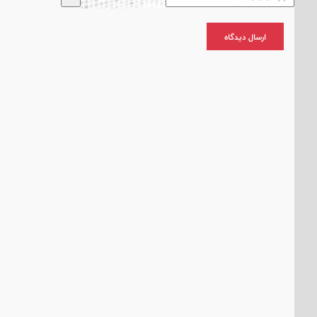
ارسال دیدگاه