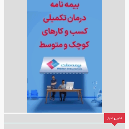
آخرین اخبار