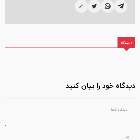
🔗
0 دیدگاه
دیدگاه خود را بیان کنید