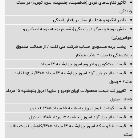
تأثیر تفاوت‌های فردی (شخصیت، جنسیت، سن، تجربه) در سبک
رانندگی
تأثیر انگیزه و هدف از سفر بر رفتار رانندگی
نقش توجه و تمرکز در رانندگی (تقسیم توجه، توجه انتخابی و
حواس‌پرتی)
پشت پرده‌ مسدودی حساب شرکت ملی نفت / از ضمانت صندوق
بازنشستگی تا صف ۳ بانک طلبکار
قیمت بیت‌کوین و اتریوم امروز چهارشنبه ۱۴ مرداد
قیمت دلار در بازار آزاد امروز چهارشنبه ۱۴ مرداد ۱۴۰۵/ نرخ‌ها ثابت
ماند؟ +جدول
تغییر تند قیمت محصولات ایران‌خودرو و سایپا امروز پنجشنبه ۱۵ مرداد
۱۴۰۵ +جدول
قیمت گوشت قرمز امروز پنجشنبه ۱۵ مرداد ۱۴۰۵ +جدول
قیمت دلار بازار آزاد امروز پنجشنبه ۱۵ مرداد ۱۴۰۵ +جدول
قیمت طلا و سکه امروز چهارشنبه ۱۴ مرداد ۱۴۰۵/کاهش قیمت طلا و
سکه