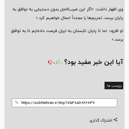
وی اظهار داشت: »اگر این ضرب‌الاجل بدون دستیابی به توافق به
پایان برسد، تحریم‌ها را مجدداً اعمال خواهیم کرد.»
او افزود: «ما تا پایان تابستان به ایران فرصت داده‌ایم تا به توافق
برسد.»
آیا این خبر مفید بود؟
0
0
برچسب ها:
اشتراک گذاری