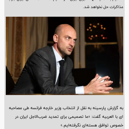
مذاکرات حل نخواهد شد.
به گزارش پارسینه به نقل از انتخاب وزیر خارجه فرانسه طی مصاحبه
ای با العربیه گفت: «ما تصمیمی برای تمدید ضرب‌الاجل ایران در
خصوص توافق هسته‌ای نگرفته‌ایم.»