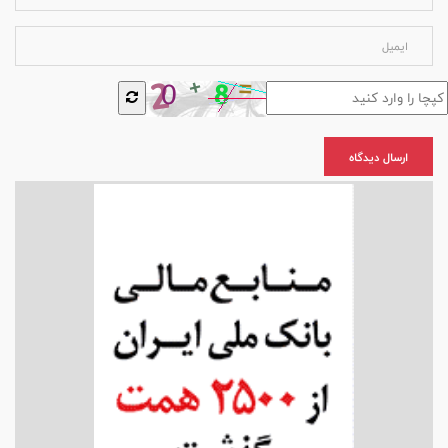
ارسال دیدگاه