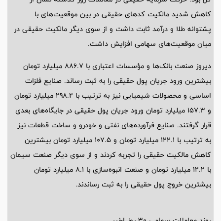
کاهش شدید مالکیت کد‌های حقیقی در بین موقعیت‌های با
پشتوانه طلا و درآمد ثابت داشت و از سوی دیگر مالکیت حقیقی در
میان موقعیت‌های سهامی افزایش داشت.
دیروز صنعت بانک‌ها و مؤسسات اعتباری با 886.7 میلیارد تومان
بیشترین ورود جریان پول حقیقی را به ثبت رساند. صنایع فلزات
اساسی و محصولات شیمیایی نیز به ترتیب با 298.2 میلیارد تومان
و 157.3 میلیارد تومان ورود جریان پول حقیقی در جایگاه‌های بعدی
قرار گرفتند. صنایع فرآورده‌های نفتی و خودرو و ساخت قطعات نیز
به ترتیب با 122.1 میلیارد تومان و 107.5 میلیارد تومان بیشترین
کاهش مالکیت حقیقی را تجربه کردند و از سوی دیگر صنعت سیمان
با 12.2 میلیارد تومان و صنعت انبوه‌سازی با 8.1 میلیارد تومان
بیشترین خروج پول حقیقی را به ثبت رساندند.
روند معاملات سهامی 30 روز اخیر