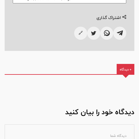
اشتراک گذاری
🔗
0 دیدگاه
دیدگاه خود را بیان کنید