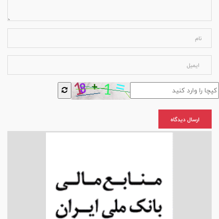
ارسال دیدگاه