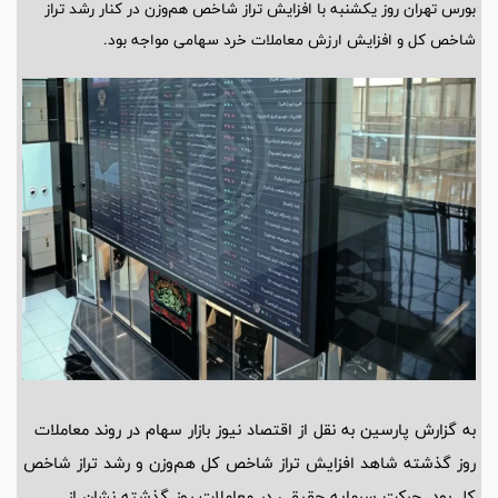
بورس تهران روز یکشنبه با افزایش تراز شاخص‌ هم‌وزن در کنار رشد تراز
شاخص کل و افزایش ارزش معاملات خرد سهامی مواجه بود.
به گزارش پارسین به نقل از اقتصاد نیوز بازار سهام در روند معاملات
روز گذشته شاهد افزایش تراز شاخص کل هم‌وزن و رشد تراز شاخص
کل بود. حرکت سرمایه حقیقی در معاملات روز گذشته نشان از