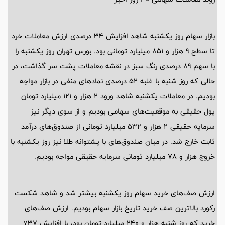
بازار سهام روز یکشنبه شاهد افزایش 34 درصدی ارزش معاملات خرد
تا سطح 9 هزار و 851 میلیارد تومانی بود. بورس تهران روز یکشنبه را
با سهم 89 درصدی رنگ سبز در نقشه معاملات پشت سر گذاشت، در
حالی که روز شنبه با غلبه 52 درصدی نماد‌های منفی در بازار مواجه
بودیم. در معاملات یکشنبه شاهد ورود 2 هزار و 121 میلیارد تومان
پول حقیقی به موقعیت‌های سهامی بودیم و از سوی دیگر نیز
سرمایه حقیقی 2 هزار و 532 میلیارد تومانی از صندوق‌های درآمد
ثابت خارج شد. در میان صندوق‌های با پشتوانه طلا نیز روز یکشنبه با
خروج هزار و 78 میلیارد تومانی سرمایه حقیقی مواجه بودیم.
ارزش صف‌های خرید سهام روز یکشنبه بیشتر شد و شاهد شکست
رکورد بالاترین صف خرید تاریخ بازار سهام بودیم. ارزش صف‌های
خرید که روز شنبه هزار و 240 میلیارد تومان بود، با افزایش 737