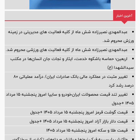
آخرین اخبار
عبدالمهدی نصیرزاده شش ماه از کلیه فعالیت های مدیریتی در زمینه
ورزش محروم شد.
عبدالمهدی نصیرزاده شش ماه از کلیه فعالیت های ورزشی محروم شد.
اربعین؛ حماسه باشکوه خدمت، ایثار و نجات جان انسان‌ها در مکتب
سیدالشهدا (ع)
تغییر مثبت در عملکرد مالی بانک صادرات ایران/ درآمد عملیاتی 80
درصد رشد کرد
تغییر تند قیمت محصولات ایران‌خودرو و سایپا امروز پنجشنبه ۱۵ مرداد
۱۴۰۵ +جدول
قیمت گوشت قرمز امروز پنجشنبه ۱۵ مرداد ۱۴۰۵ +جدول
قیمت دلار بازار آزاد امروز پنجشنبه ۱۵ مرداد ۱۴۰۵ +جدول
قیمت طلا و سکه امروز پنجشنبه ۱۵ مرداد ۱۴۰۵
واکنش پلیس به فیک نیوزها و بازنشرِ ویدئوهایِ تکراری از سخنگوی