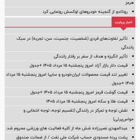
هرمز
رونالدو از گنجینه خودروهای لوکسش رونمایی کرد
اخبار پربازدید
تأثیر تفاوت‌های فردی (شخصیت، جنسیت، سن، تجربه) در سبک
رانندگی
تأثیر انگیزه و هدف از سفر بر رفتار رانندگی
قیمت دلار بازار آزاد امروز پنجشنبه ۱۵ مرداد ۱۴۰۵ +جدول
تغییر تند قیمت محصولات ایران‌خودرو و سایپا امروز پنجشنبه ۱۵ مرداد
۱۴۰۵ +جدول
قیمت گوشت قرمز امروز پنجشنبه ۱۵ مرداد ۱۴۰۵ +جدول
قیمت طلا و سکه امروز پنجشنبه ۱۵ مرداد ۱۴۰۵
نقش توجه و تمرکز در رانندگی (تقسیم توجه، توجه انتخابی و
حواس‌پرتی)
عبدالمهدی نصیرزاده شش ماه از کلیه فعالیت های ورزشی محروم شد.
پشت پرده‌ مسدودی حساب شرکت ملی نفت / از ضمانت صندوق