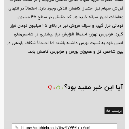
فروش سهام نیز احتمال کاهش اندکی وجود دارد. احتمالاً در انتهای
معاملات امروز سرانه خرید هر کد حقیقی در سطح 45 میلیون
تومانی قرار گیرد و سرانه فروش نیز در بالای 25 میلیون تومان قرار
گیرد. فرابورس تهران احتمالاً افزایش تراز بیشتری در شاخص‌های
اصلی خود به نسبت بورس داشته باشد؛ اما احتمالاً شکاف بازدهی در
بین شاخص کل و هم‌وزن بورس و فرابورس کاهش یابد.
آیا این خبر مفید بود؟
0
0
برچسب ها: