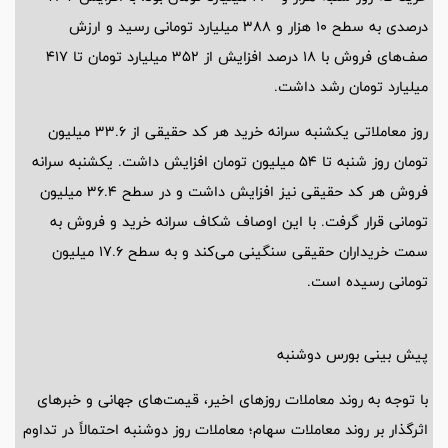
درصدی به سطح 10 هزار و 388 میلیارد تومانی رسید و ارزش
صف‌های فروش با 18 درصد افزایش از 352 میلیارد تومان تا 417
میلیارد تومان رشد داشت.
روز معاملاتی یکشنبه سرانه خرید هر کد حقیقی از 33.6 میلیون
تومان روز شنبه تا 54 میلیون تومان افزایش داشت. یکشنبه سرانه
فروش هر کد حقیقی نیز افزایش داشت و در سطح 36.4 میلیون
تومانی قرار گرفت. با این اوصاف شکاف سرانه خرید و فروش به
سمت خریداران حقیقی سنگینی می‌کند و به سطح 17.6 میلیون
تومانی رسیده است.
پیش بینی بورس دوشنبه
با توجه به روند معاملات روز‌های اخیر، قیمت‌های جهانی و خبر‌های
اثرگذار بر روند معاملات سهام؛ معاملات روز دوشنبه احتمالاً در تداوم