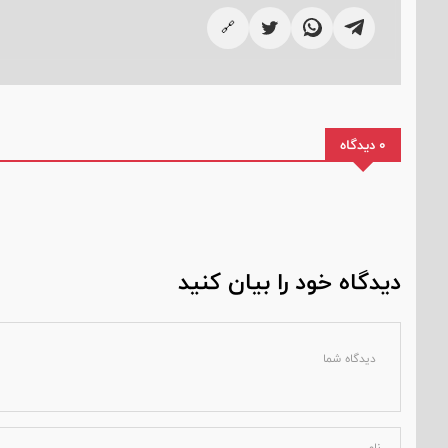
🔗
0 دیدگاه
دیدگاه خود را بیان کنید