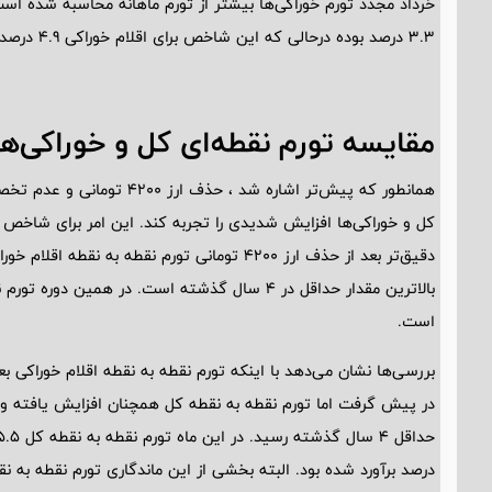
خرداد مجدد تورم خوراکی‌ها بیشتر از تورم ماهانه محاسبه شده است.
3.3 درصد بوده درحالی که این شاخص برای اقلام خوراکی 4.9 درصد محاسبه شده است.
مقایسه تورم نقطه‌ای کل و خوراکی‌ها
همانطور که پیش‌تر اشاره شد ، 
کل و خوراکی‌ها افزایش شدیدی را تجربه کند. این امر برای شاخص ت
است.
درصد برآورد شده بود. البته بخشی از این ماندگاری تورم نقطه به