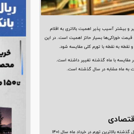
قیر و بیشتر آسیب پذیر اهمیت بالاتری به اقلام
ش قیمت خوراکی‌ها بسیار حائز اهمیت است. در این
و نقطه به نقطه با تورم کلی مقایسه شود.
 مقایسه با ماه گذشته تغییر داشته است.
 به ماه مشابه در سال گذشته است.
اقتصادی
روند تورم ماهانه کل و اقلام خوراکی نشان می‌دهد در بیش از 4 سال گذشته بالاترین تورم در خرداد ماه سال 1401