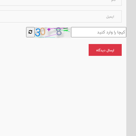
ارسال دیدگاه