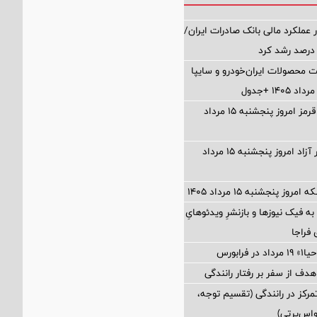
 عملکرد مالی بانک صادرات ایران/
ت محصولات ایران‌خودرو و سایپا
قیمت گوشت قرمز امروز پنجشنبه ۱۵ مرداد
قیمت دلار بازار آزاد امروز پنجشنبه ۱۵ مرداد
وز پنجشنبه ۱۵ مرداد ۱۴۰۵
 فیک نیوزها و بازنشرِ ویدئوهایِ
فراجا
فرابورس
 هدف از سفر بر رفتار رانندگی
رکز در رانندگی (تقسیم توجه،
واس‌پرتی)