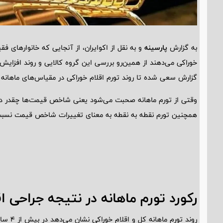
به گزارش
پارسینه
و به نقل از اکوایران، از آنجایی که خانوارهای ف
خوراکی می‌دهند از همین‌رو بررسی این گروه کالایی و روند افزای
گزارش سعی شده تا روند تورم اقلام خوراکی در مقیاس‌های ماهانه 
وقتی از تورم ماهانه صحبت می‌شود یعنی شاخص قیمت‌ها چقدر در
همچنین تورم نقطه به نقطه به معنای تغییرات شاخص قیمت نسبت
رکورد تورم ماهانه در نتیجه جراحی 