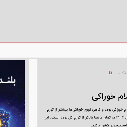
0
ام خوراکی
م خوراکی بوده و گاهی تورم خوراکی‌ها بیشتر از تورم
ماهانه ثبت شده است. در مقابل تورم نقطه به نقطه اقلام خوراکی در سال 1404 در تمام ماه‌ها بالاتر از تورم کل بوده است. این
آسیب‌پذیر کشور باشد.