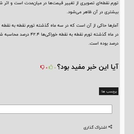
تورم نقطه‌ای تصویری از تغییر قیمت‌ها در میان‌مدت است و اثر
بیشتری در آن ظاهر می‌شود.
آمارها حاکی از آن است که در سه ماه گذشته تورم نقطه به نقطه خور
درصد بوده است.
آیا این خبر مفید بود؟
0
0
برچسب ها:
اشتراک گذاری