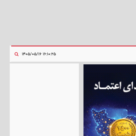
۱۶:۱۰:۲۵ ۱۴۰۵/۰۵/۱۶