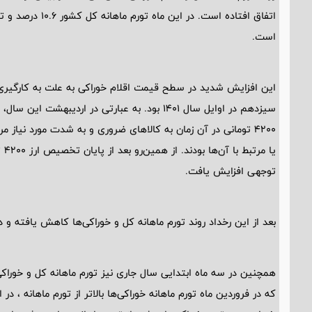
است.
این افزایش شدید در سطح قیمت اقلام خوراکی به علت به کارگی
4200 تومانی در آن زمان به کالاهای ضروری و به شدت مورد نیاز
یا 
توجهی افزایش یافت.
بعد از این رخداد روند تورم ماهانه کل و خوراکی‌ها کاهش یافته 
همچنین در سه ماه ابتدایی سال جاری نیز تورم ماهانه کل و خوراکی‌
که در فروردین ماه تورم ماهانه خوراکی‌ها بالاتر از تورم ماهانه ، در 