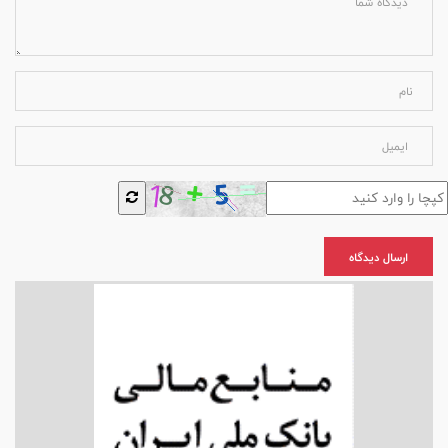
ارسال دیدگاه