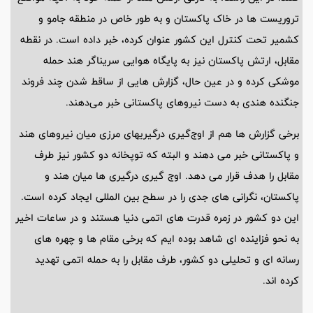
تروریست ها در خاک پاکستان و به طور خاص در منطقه جامو و
کشمیر تحت کنترل این کشور عنوان کرده، خبر داده است. در نقطه
مقابل، ارتش پاکستان نیز به پایگاه هوایی سریناگر هند حمله
موشکی کرده و در عین حال، گزارش هایی از ساقط شدن چند فروند
جنگنده هندی به دست نیروهای پاکستانی خبر می‌دهند.
برخی گزارش ها هم از اوج‌گیری درگیریهای مرزی میان نیروهای هند
و پاکستانی خبر می دهند و البته که توپخانه دو کشور نیز طرف
مقابل را هدف قرار می دهد. اوج گیری درگیری ها میان هند و
پاکستان، نگرانی های جدی را در سطح بین المللی ایجاد کرده است.
این دو کشور در زمره قدرت های اتمی دنیا هستند و در ساعات اخیر
به نحو فزاینده ای شاهد بوده ایم که برخی مقام ها و چهره های
رسانه ای و تحلیلی دو کشور، طرف مقابل را به حمله اتمی تهدید
کرده اند.