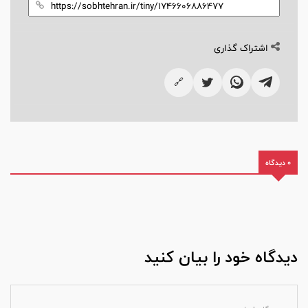
اشتراک گذاری
🔗
0 دیدگاه
دیدگاه خود را بیان کنید