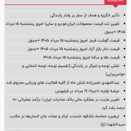
تأثیر انگیزه و هدف از سفر بر رفتار رانندگی
تغییر تند قیمت محصولات ایران‌خودرو و سایپا امروز پنجشنبه ۱۵ مرداد
۱۴۰۵ +جدول
قیمت گوشت قرمز امروز پنجشنبه ۱۵ مرداد ۱۴۰۵ +جدول
قیمت دلار بازار آزاد امروز پنجشنبه ۱۵ مرداد ۱۴۰۵ +جدول
قیمت طلا و سکه امروز پنجشنبه ۱۵ مرداد ۱۴۰۵
نقش توجه و تمرکز در رانندگی (تقسیم توجه، توجه انتخابی و
حواس‌پرتی)
عبدالمهدی نصیرزاده شش ماه از کلیه فعالیت های ورزشی محروم شد.
عرضه اولیه «احیا۱» ۱۹ مرداد در فرابورس
تغییر مثبت در عملکرد مالی بانک صادرات ایران/ درآمد عملیاتی 80
درصد رشد کرد
اربعین؛ حماسه باشکوه خدمت، ایثار و نجات جان انسان‌ها در مکتب
سیدالشهدا (ع)