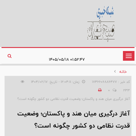
تغییر
۰۱:۵۲:۴۷ ۱۴۰۵/۰۵/۱۸
وضعیت
خانه
ناوبری
کد خبر : 1746606886477
زمان: ۱۲:۰۴:۱۱ - تاریخ: ۱۴۰۴/۰۲/۱۷
0
233
آغاز درگیری میان هند و پاکستان؛ وضعیت قدرت نظامی دو کشور چگونه است؟
آغاز درگیری میان هند و پاکستان؛ وضعیت
قدرت نظامی دو کشور چگونه است؟