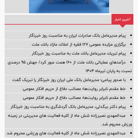
آخرین اخبار
پیام مدیرعامل بانک صادرات ایران به مناسبت روز خبرنگار
برگزاری مزایده عمومی 127 فقره از املاك مازاد بانك ملت
پیام تبریك مدیرعامل بانك ملت به مناسبت روز خبرنگار
درآمدهای عملیاتی بانك ملت از 160 همت عبور كرد/ جهش 95 درصدی
نسبت به پایان تیرماه 1404
با صدور پیامی؛ مدیرعامل بانک ملی ایران روز خبرنگار را تبریک گفت
خط مقدم نابرابر روایت‌ها؛ مصائب دفاع از حریم افکار عمومی
خط مقدم نابرابر روایت‌ها؛ مصائب دفاع از حریم افکار عمومی
پیام دکتر بیگدلی، مدیرعامل بانک گردشگری به مناسبت روز خبرنگار
عبدالمهدی نصیرزاده شش ماه از کلیه فعالیت های مدیریتی در زمینه
ورزش محروم شد.
عبدالمهدی نصیرزاده شش ماه از کلیه فعالیت های ورزشی محروم شد.