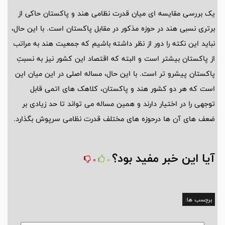
یک بررسی مقایسه ای میان قدرت نظامی هند و پاکستان حاکی از
برتری نسبی هند در حوزه مذکور در مقابل پاکستان است. با این حال،
نباید این نکته را دور از نظر داشته باشیم که جمعیت هند به مراتب
از پاکستان بیشتر است و البته که اقتصاد این کشور نیز به نسبتِ
پاکستان پیشرو تر است. با این حال، مساله اصلی در این میان این
است که هر دو کشور هند و پاکستان، کلاهک های اتمی قابل
توجهی را در اختیار دارند و همین مساله می تواند تا حد زیادی بر
ضعف های آن ها درحوزه های مختلف قدرت نظامی سرپوش بگذارد.
آیا این خبر مفید بود؟
0
0
برچسب ها: