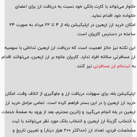
خانوار می‌تواند با کارت‌ بانکی خود نسبت به دریافت ارز برای اعضای
خانواده خود اقدام نماید.
امکان خرید ارز اربعین در اپلیکیشن بله از 4 تا 22 مرداد به صورت 24
ساعته در دسترس کاربران است.
این نکته نیز حائز اهمیت است که دریافت ارز اربعین تداخلی با سهمیه
ارز مسافرتی سالانه افراد ندارد. کاربران علاوه بر ارز اربعین، می‌توانند اقدام
به
ثبت‌نام ارز مسافرتی
نیز کنند.
اپلیکیشن بله، برای سهولت دریافت ارز و جلوگیری از اتلاف وقت، امکان
خرید ارز اربعین را در این بستر فراهم کرده است. تمامی‌ مراحل خرید ارز
اربعین در بله انجام می‌گیرد و زائرین محترم، بعد از ورود به صفحهٔ خدمات
با انتخاب گزینهٔ ارز اربعین و انتخاب بانک مورد نظر می‌توانند با ثبت
مشخصات فردی، تعداد ارز (حداکثر 200 هزار دینار) و تعیین تاریخ و