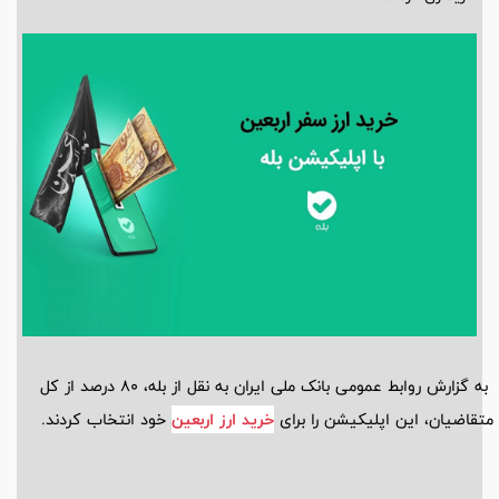
به گزارش روابط‌ عمومی بانک ملی ایران به نقل از بله، 80 درصد از کل
متقاضیان، این اپلیکیشن را برای
خرید ارز اربعین
خود انتخاب کردند.