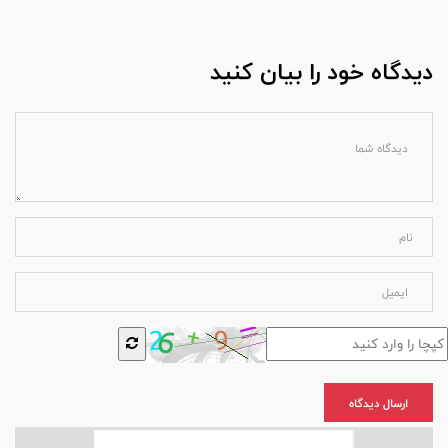
دیدگاه خود را بیان کنید
ارسال دیدگاه