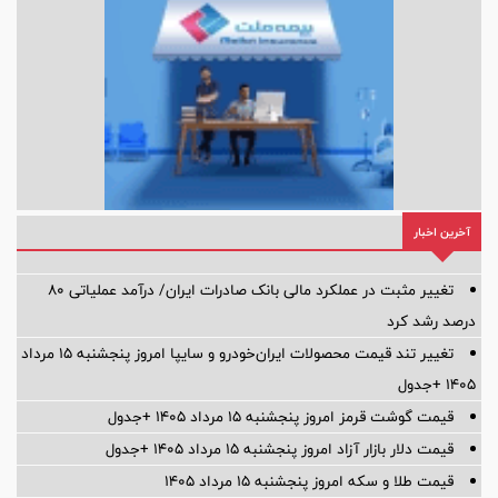
آخرین اخبار
تغییر مثبت در عملکرد مالی بانک صادرات ایران/ درآمد عملیاتی 80
درصد رشد کرد
تغییر تند قیمت محصولات ایران‌خودرو و سایپا امروز پنجشنبه ۱۵ مرداد
۱۴۰۵ +جدول
قیمت گوشت قرمز امروز پنجشنبه ۱۵ مرداد ۱۴۰۵ +جدول
قیمت دلار بازار آزاد امروز پنجشنبه ۱۵ مرداد ۱۴۰۵ +جدول
قیمت طلا و سکه امروز پنجشنبه ۱۵ مرداد ۱۴۰۵