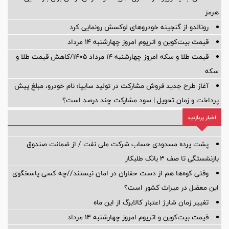
هرمز
رونالدو از گنجینه خودروهای لوکسش رونمایی کرد
قیمت بیت‌کوین و اتریوم امروز چهارشنبه ۱۴ مرداد
قیمت طلا و سکه امروز چهارشنبه ۱۴ مرداد ۱۴۰۵/کاهش قیمت طلا و
سکه
آغاز طرح جدید فروش مشارکت در تولید سایپا؛ نام خودرو، مبلغ پیش
پرداخت و زمان تحویل | سود مشارکت چند درصد است؟
اخبار پربازدید
پشت پرده‌ مسدودی حساب شرکت ملی نفت / از ضمانت صندوق
بازنشستگی تا صف ۳ بانک طلبکار
وقتی کوه‌ها هم از دست حفاران در امان نیستند//چه کسی پاسخگوی
این معضل در میراث کشور است؟
تغییر زمان شارژ اعتبار کالابرگ از این ماه
قیمت بیت‌کوین و اتریوم امروز چهارشنبه ۱۴ مرداد