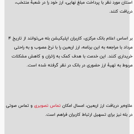
استان مورد نظر با پرداخت مبلغ نهایی، ارز خود را در شعبهٔ منتخب،
دریافت کنند.
بر اساس اعلام بانک مرکزی، کاربران اپلیکیشن بله می‌توانند از تاریخ 4
مرداد با مراجعه به این برنامه، ارز اربعین را با نرخ مصوب و به راحتی
خریداری کنند. این خدمت با هدف کمک به زائران و کاهش مشکلات
مربوط به تهیهٔ ارز حضوری در بانک در نظر گرفته شده است.
علاوه‌بر دریافت ارز اربعین، امسال امکان
تماس تصویری
و تماس صوتی
در بله نیز برای تسهیل ارتباط کاربران فراهم است.