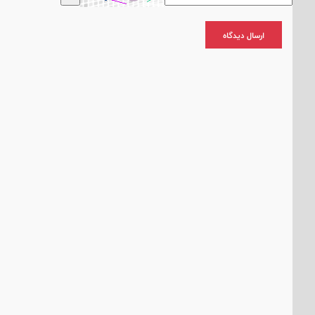
ارسال دیدگاه