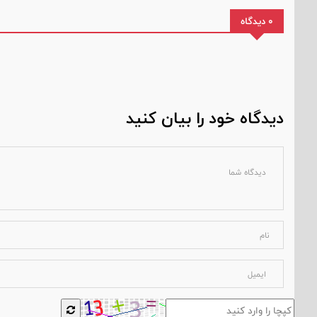
0 دیدگاه
دیدگاه خود را بیان کنید