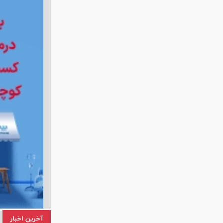
آخرین اخبار