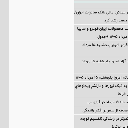
 عملکرد مالی بانک صادرات ایران/
ت محصولات ایران‌خودرو و سایپا
قیمت گوشت قرمز امروز پنجشنبه ۱۵ مرداد
قیمت دلار بازار آزاد امروز پنجشنبه ۱۵ مرداد
وز پنجشنبه ۱۵ مرداد ۱۴۰۵
 فیک نیوزها و بازنشرِ ویدئوهایِ
فراجا
فرابورس
 هدف از سفر بر رفتار رانندگی
رکز در رانندگی (تقسیم توجه،
واس‌پرتی)