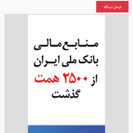
ارسال دیدگاه