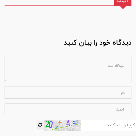
0 دیدگاه
دیدگاه خود را بیان کنید