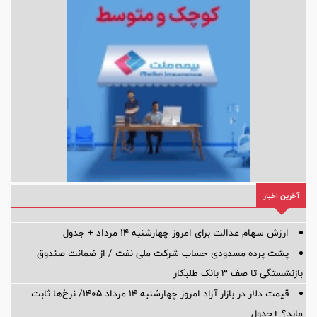
آخرین اخبار
ارزش سهام عدالت برای امروز چهارشنبه ۱۴ مرداد + جدول
پشت پرده‌ مسدودی حساب شرکت ملی نفت / از ضمانت صندوق
بازنشستگی تا صف ۳ بانک طلبکار
قیمت دلار در بازار آزاد امروز چهارشنبه ۱۴ مرداد ۱۴۰۵/ نرخ‌ها ثابت
ماند؟ +جدول