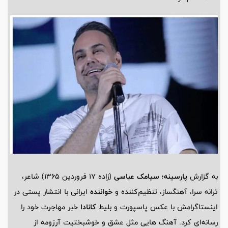
به گزارش
پارسینه
؛
سیامک عباسی
(زاده 17 فروردین 1365) شاعر،
ترانه سرا، آهنگساز، تنظیم‌کننده و
خواننده
ایرانی با انتشار پستی در
اینستاگرامش با عکس پاسپورت و بلیط
کانادا
خبر مهاجرت خود را
رسانه‌ای کرد. آهنگ هایی مثل عشق و خوشبختیت آرزومه از