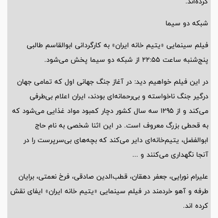
کرده‌اند.
شبکه دو سیما
فیلم سینمایی «یتیم خانه ایران» به کارگردانی ابوالقاسم طالبی
پنج‌شنبه ساعت 22:55 از شبکه دو سیما پخش می‌شود.
در این فیلم خواهیم دید: در آغاز جنگ جهانی اول که تمامی جهان
درگیر جنگ ناخواسته و بی‌رحمانه‌ای بودند، ایران اعلام بی‌طرفی
می‌کند و از 1295 سه سال کشور دچار کمبود مواد غذایی می‌شود که
به قحطی بزرگ معروف است. در این اثنا شخصی به نام حاج
ابوالفضل، یتیم‌خانه‌ای دایر می‌کند که بچه‌های بی‌سرپرست را در
آنجا نگهداری می‌کنند و ...
علیرام نورایی، جعفر دهقان، قطب‌الدین صادقی، فرخ نعمتی، برایان
طرفه و آهو خردمند در فیلم سینمایی «یتیم خانه ایران» ایفای نقش
کرده اند.