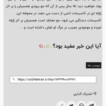
بولد خواهید دید: 15 سال پس از آن که جو برودی همسرش را بر اثر
زلزله ای در تأسیسات اتمی از دست می دهد، در محوطه این
تأسیسات دستگیر می شود، جو معتقد است همسرش بر اثر زلزله
نمرده و موجودی عجیب در مرگ او نقش داشته است و ...
آیا این خبر مفید بود؟
0
0
برچسب ها:
اشتراک گذاری
🔗