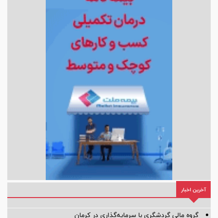
آخرین اخبار
گروه مالی گردشگری با سرمایه‌گذاری در کرمان