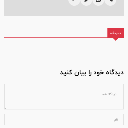
0 دیدگاه
دیدگاه خود را بیان کنید