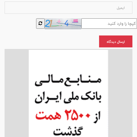
ارسال دیدگاه