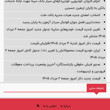
اعزام کاروان خودرویی خودپردازهای سیار بانک سپه جهت ارائه خدمات
بانکی به زائران اربعین حسینی
انتخاب اعضای جدید هیات مدیره بانك ملت
سخت‌ترین فصل دوران فوتبال سردار آزمون به پایان رسید
تغییر شدید قیمت خودروهای سایپا؛ جدول جدید امروز جمعه ۲ مرداد
۱۴۰۵ منتشر شد
قیمت دلار امروز شنبه ۳ مرداد ۱۴۰۵/افزایش قیمت
ایران خودرو قیمت‌ محصولاتش را تغییر داد/ جدول کامل امروز جمعه ۲
مرداد ۱۴۰۵
صدور فیش حقوقی بازنشستگان؛ آخرین وضعیت پرداخت معوقات
فروردین و اردیبهشت
قیمت جدید دلار امروز جمعه ۲ مرداد ۱۴۰۵
تبلیغات متنی
درباره ما
تماس با ما