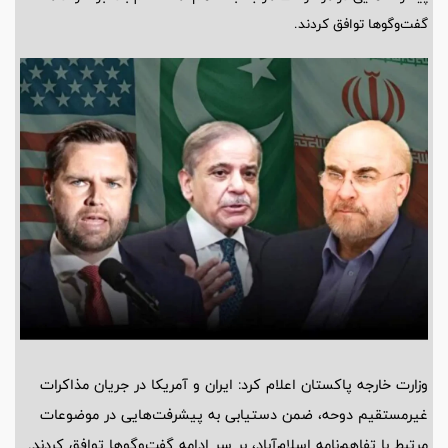
گفت‌وگوها توافق کردند.
وزارت خارجه پاکستان اعلام کرد: ایران و آمریکا در جریان مذاکرات
غیرمستقیم دوحه، ضمن دستیابی به پیشرفت‌هایی در موضوعات
مرتبط با تفاهم‌نامه اسلام‌آباد، بر سر ادامه گفت‌وگوها توافق کردند.