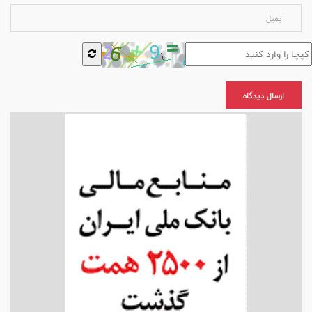
ارسال دیدگاه