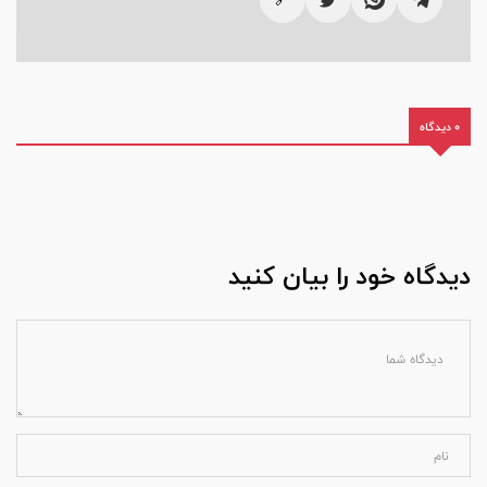
🔗
0 دیدگاه
دیدگاه خود را بیان کنید