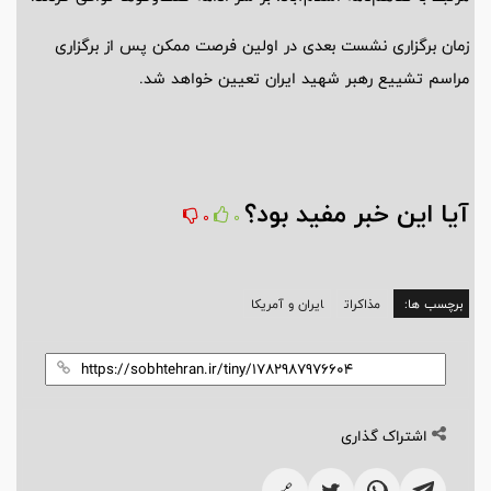
زمان برگزاری نشست بعدی در اولین فرصت ممکن پس از برگزاری
مراسم تشییع رهبر شهید ایران تعیین خواهد شد.
آیا این خبر مفید بود؟
0
0
برچسب ها:
مذاکرات
ایران و آمریکا
اشتراک گذاری