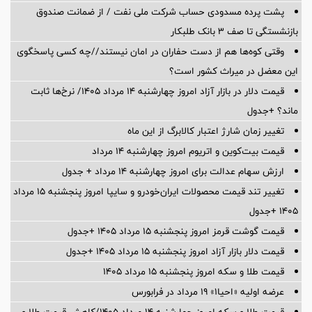
پشت پرده‌ مسدودی حساب شرکت ملی نفت / از ضمانت صندوق
بازنشستگی تا صف ۳ بانک طلبکار
وقتی کوه‌ها هم از دست حفاران در امان نیستند//چه کسی پاسخگوی
این معضل در میراث کشور است؟
قیمت دلار در بازار آزاد امروز چهارشنبه ۱۴ مرداد ۱۴۰۵/ نرخ‌ها ثابت
ماند؟ +جدول
تغییر زمان شارژ اعتبار کالابرگ از این ماه
قیمت بیت‌کوین و اتریوم امروز چهارشنبه ۱۴ مرداد
ارزش سهام عدالت برای امروز چهارشنبه ۱۴ مرداد + جدول
تغییر تند قیمت محصولات ایران‌خودرو و سایپا امروز پنجشنبه ۱۵ مرداد
۱۴۰۵ +جدول
قیمت گوشت قرمز امروز پنجشنبه ۱۵ مرداد ۱۴۰۵ +جدول
قیمت دلار بازار آزاد امروز پنجشنبه ۱۵ مرداد ۱۴۰۵ +جدول
قیمت طلا و سکه امروز پنجشنبه ۱۵ مرداد ۱۴۰۵
عرضه اولیه «احیا۱» ۱۹ مرداد در فرابورس
قیمت طلا و سکه امروز چهارشنبه ۱۴ مرداد ۱۴۰۵/کاهش قیمت طلا و