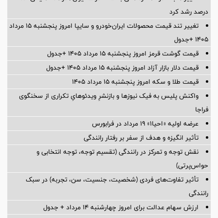
درصد رشد کرد
تغییر تند قیمت محصولات ایران‌خودرو و سایپا امروز پنجشنبه ۱۵ مرداد
۱۴۰۵ +جدول
قیمت گوشت قرمز امروز پنجشنبه ۱۵ مرداد ۱۴۰۵ +جدول
قیمت دلار بازار آزاد امروز پنجشنبه ۱۵ مرداد ۱۴۰۵ +جدول
قیمت طلا و سکه امروز پنجشنبه ۱۵ مرداد ۱۴۰۵
واکنش پلیس به فیک نیوزها و بازنشرِ ویدئوهایِ تکراری از سخنگوی
فراجا
عرضه اولیه «احیا۱» ۱۹ مرداد در فرابورس
تأثیر انگیزه و هدف از سفر بر رفتار رانندگی
نقش توجه و تمرکز در رانندگی (تقسیم توجه، توجه انتخابی و
حواس‌پرتی)
تأثیر تفاوت‌های فردی (شخصیت، جنسیت، سن، تجربه) در سبک
رانندگی
ارزش سهام عدالت برای امروز چهارشنبه ۱۴ مرداد + جدول