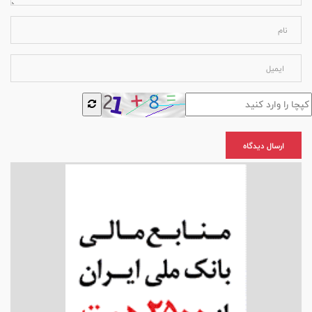
ارسال دیدگاه