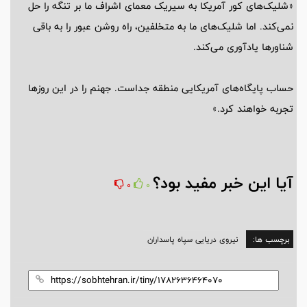
«شلیک‌های کور آمریکا به سیریک معمای اشراف ما بر تنگه را حل
نمی‌کند. اما شلیک‌های ما به متخلفین، راه روشن عبور را به باقی
شناورها یادآوری می‌کند.
حساب پایگاه‌های آمریکایی منطقه جداست. جهنم را در این روزها
تجربه خواهند کرد.»
آیا این خبر مفید بود؟
0
0
برچسب ها:
نیروی دریایی سپاه پاسداران