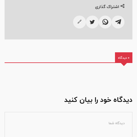
اشتراک گذاری
🔗
0 دیدگاه
دیدگاه خود را بیان کنید