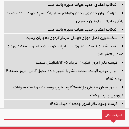
انتخاب اعضای جدید هیات مدیره بانك ملت
اعزام کاروان خودرویی خودپردازهای سیار بانک سپه جهت ارائه خدمات
بانکی به زائران اربعین حسینی
انتخاب اعضای جدید هیات مدیره بانك ملت
سخت‌ترین فصل دوران فوتبال سردار آزمون به پایان رسید
تغییر شدید قیمت خودروهای سایپا؛ جدول جدید امروز جمعه ۲ مرداد
۱۴۰۵ منتشر شد
قیمت دلار امروز شنبه ۳ مرداد ۱۴۰۵/افزایش قیمت
ایران خودرو قیمت‌ محصولاتش را تغییر داد/ جدول کامل امروز جمعه ۲
مرداد ۱۴۰۵
صدور فیش حقوقی بازنشستگان؛ آخرین وضعیت پرداخت معوقات
فروردین و اردیبهشت
قیمت جدید دلار امروز جمعه ۲ مرداد ۱۴۰۵
تبلیغات متنی