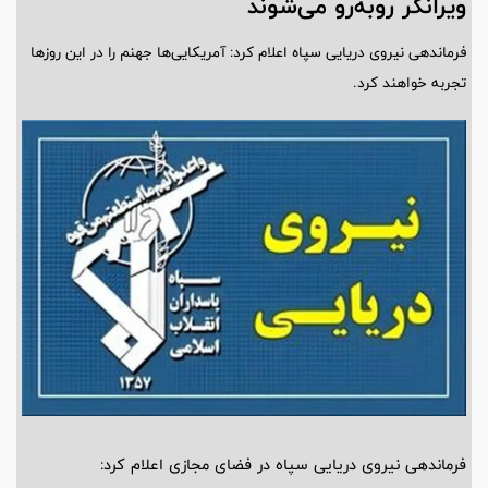
ویرانگر روبه‌رو می‌شوند
فرماندهی نیروی دریایی سپاه اعلام کرد: آمریکایی‌ها جهنم را در این روزها
تجربه خواهند کرد.
فرماندهی نیروی دریایی سپاه در فضای مجازی اعلام کرد: