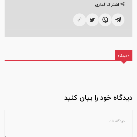
اشتراک گذاری
🔗
0 دیدگاه
دیدگاه خود را بیان کنید