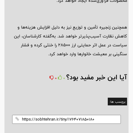
محصولات فرآوری‌شده ایجاد خواهد کرد.
همچنین زنجیره تأمین و توزیع نیز به دلیل افزایش هزینه‌ها و
کاهش نظارت آسیب‌پذیرتر خواهد شد. به‌گفته کارشناسان، این
سیاست در عمل اثر حمایتی ارز 28500 را خنثی کرده و فشار
سنگینی بر معیشت خانوارها وارد خواهد کرد.
آیا این خبر مفید بود؟
0
0
برچسب ها: