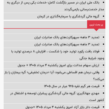
بانک ملی ایران در مسیر بازگشت کامل؛ خدمات یکی پس از دیگری به
مدار خدمت‌رسانی بازمی‌گردند
گروه مالی گردشگری با سرمایه‌گذاری در کرمان
پر بحث ترین
تمدید 3 ماهه سپهرکارت‌های بانک صادرات ایران
تمدید 3 ماهه سپهرکارت‌های بانک صادرات ایران
فولاد بافت رکورد تولید خود را شکست ، افزایش 8 درصدی تولید با
وجود شرایط جنگی
ارزش سهام عدالت برای امروز یکشنبه ۴ مرداد ۱۴۰۵ + جدول
وقتی درمان هم اقساطی می‌شود؛ آیا «درمان تخفیفی» گره بیماران را باز
می‌کند؟
قیمت هر گرم نقره ۹۲۵ عیار در سال ۱۴۰۵
مهدی جهانگیری: گروه مالی گردشگری پیشران توسعه و اشتغال در
کشور است
قیمت دلار بازار آزاد امروز یکشنبه ۴ مرداد ۱۴۰۵ +جدول