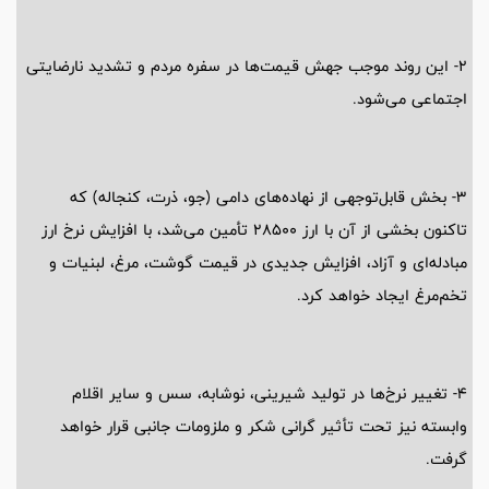
2- این روند موجب جهش قیمت‌ها در سفره مردم و تشدید نارضایتی
اجتماعی می‌شود.
3- بخش قابل‌توجهی از نهاده‌های دامی (جو، ذرت، کنجاله) که
تاکنون بخشی از آن با ارز 28500 تأمین می‌شد، با افزایش نرخ ارز
مبادله‌ای و آزاد، افزایش جدیدی در قیمت گوشت، مرغ، لبنیات و
تخم‌مرغ ایجاد خواهد کرد.
4- تغییر نرخ‌ها در تولید شیرینی، نوشابه، سس و سایر اقلام
وابسته نیز تحت تأثیر گرانی شکر و ملزومات جانبی قرار خواهد
گرفت.