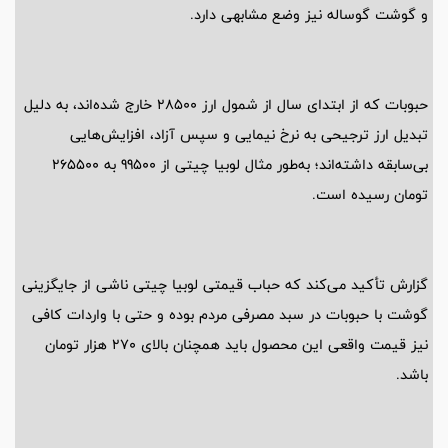
و گوشت گوساله نیز وضع مشابهی دارد.
حبوبات که از ابتدای سال از شمول ارز 28500 خارج شده‌اند، به دلیل
تبدیل ارز ترجیحی به نرخ نیمایی و سپس آزاد، افزایش‌هایی
بی‌سابقه داشته‌اند؛ به‌طور مثال لوبیا چیتی از 99500 به 265500
تومان رسیده است.
گزارش تأکید می‌کند که حباب قیمتی لوبیا چیتی ناشی از جایگزینی
گوشت با حبوبات در سبد مصرفی مردم بوده و حتی با واردات کافی
نیز قیمت واقعی این محصول باید همچنان بالای 270 هزار تومان
باشد.