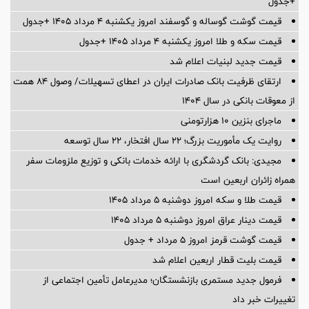
+جدول
قیمت گوشت گوساله و گوسفند امروز یکشنبه ۴ مرداد ۱۴۰۵ +جدول
قیمت سکه و طلا امروز یکشنبه ۴ مرداد ۱۴۰۵ +جدول
قیمت جدید لبنیات اعلام شد
ارتقای ظرفیت بانک صادرات ایران در اعطای تسهیلات/ وصول ۸۴ همت
از معوقات بانکی در سال ۱۴۰۴
ماجرای بنزین ۱۰ هزارتومنی
روایت یک مأموریت بزرگ؛ ۲۲ سال افتخار، ۲۲ سال توسعه
مجیدی: بانک گردشگری با ارائه خدمات بانکی و توزیع ملزومات سفر
همراه زائران اربعین است
قیمت طلا و سکه امروز دوشنبه ۵ مرداد ۱۴۰۵
قیمت دینار عراق امروز دوشنبه ۵ مرداد ۱۴۰۵
قیمت گوشت قرمز امروز ۵ مرداد + جدول
قیمت بلیت قطار اربعین اعلام شد
فرمول جدید مستمری بازنشستگان؛ مدیرعامل تأمین اجتماعی از
تغییرات خبر داد