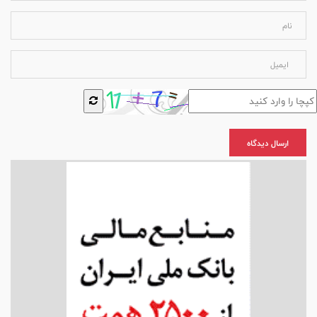
ارسال دیدگاه