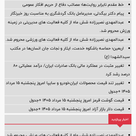
خط مقدم نابرابر روایت‌ها؛ مصائب دفاع از حریم افکار عمومی
پیام دکتر بیگدلی، مدیرعامل بانک گردشگری به مناسبت روز خبرنگار
عبدالمهدی نصیرزاده شش ماه از کلیه فعالیت های مدیریتی در زمینه
ورزش محروم شد.
عبدالمهدی نصیرزاده شش ماه از کلیه فعالیت های ورزشی محروم شد.
اربعین؛ حماسه باشکوه خدمت، ایثار و نجات جان انسان‌ها در مکتب
سیدالشهدا (ع)
تغییر مثبت در عملکرد مالی بانک صادرات ایران/ درآمد عملیاتی 80
درصد رشد کرد
تغییر تند قیمت محصولات ایران‌خودرو و سایپا امروز پنجشنبه ۱۵ مرداد
۱۴۰۵ +جدول
قیمت گوشت قرمز امروز پنجشنبه ۱۵ مرداد ۱۴۰۵ +جدول
قیمت دلار بازار آزاد امروز پنجشنبه ۱۵ مرداد ۱۴۰۵ +جدول
اخبار پربازدید
عبدالمهدی نصیرزاده شش ماه از کلیه فعالیت های ورزشی محروم شد.