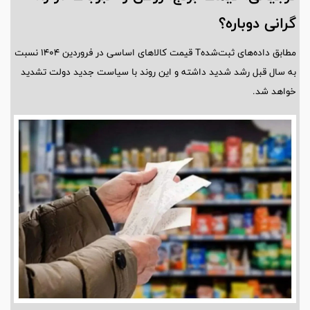
گرانی دوباره؟
مطابق داده‌های ثبت‌شدهT قیمت کالاهای اساسی در فروردین ۱۴۰۴ نسبت
به سال قبل رشد شدید داشته و این روند با سیاست جدید دولت تشدید
خواهد شد.