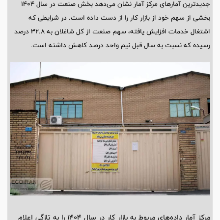
جدیدترین آمارهای مرکز آمار نشان می‌دهد بخش صنعت در سال ۱۴۰۴
بخشی از سهم خود از بازار کار را از دست داده است. در شرایطی که
اشتغال خدمات افزایش یافته، سهم صنعت از کل شاغلان به ۳۲.۸ درصد
رسیده که نسبت به سال قبل نیم واحد درصد کاهش داشته است.
مرکز آمار داده‌های مربوط به بازار کار در سال 1404 را به تازگی اعلام