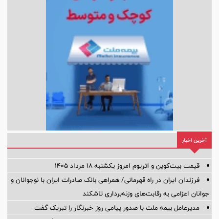
آخرین اخبار
قیمت بیت‌کوین و اتریوم امروز یکشنبه ۱۸ مرداد ۱۴۰۵
فرزندان ایران در راه قهرمانی/ همراهی بانک صادرات ایران با نوجوانان و
جوانان اعزامی به رقابت‌های وزنه‌برداری تاشکند
مدیرعامل بیمه ملت با صدور پیامی روز خبرنگار را تبریک گفت