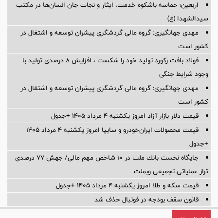
اربعین؛ حماسه باشکوه خدمت، ایثار و نجات جان انسان‌ها در مکتب
سیدالشهدا (ع)
مهدی جهانگیری: گروه مالی گردشگری پیشران توسعه و اشتغال در
کشور است
فولاد بافت رکورد تولید خود را شکست ، افزایش 8 درصدی تولید با
وجود شرایط جنگی
مهدی جهانگیری: گروه مالی گردشگری پیشران توسعه و اشتغال در
کشور است
قیمت دلار بازار آزاد امروز یکشنبه ۴ مرداد ۱۴۰۵ +جدول
قیمت محصولات ایران‌خودرو و سایپا امروز یکشنبه ۴ مرداد ۱۴۰۵
+جدول
جایگاه نخست بانك ملت در 10 شاخص مهم مالی/ جهش 77 درصدی
تراز عملیاتی تجمیعی وبملت
قیمت سکه و طلا امروز یکشنبه ۴ مرداد ۱۴۰۵ +جدول
قانون سقف بودجه در فوتبال حذف شد