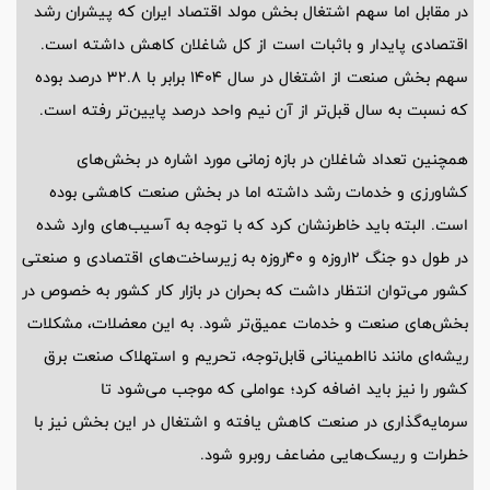
در مقابل اما سهم اشتغال بخش مولد اقتصاد ایران که پیشران رشد
اقتصادی پایدار و باثبات است از کل شاغلان کاهش داشته است.
سهم بخش صنعت از اشتغال در سال 1404 برابر با 32.8 درصد بوده
که نسبت به سال قبل‌تر از آن نیم واحد درصد پایین‌تر رفته است.
همچنین تعداد شاغلان در بازه زمانی مورد اشاره در بخش‌های
کشاورزی و خدمات رشد داشته اما در بخش صنعت کاهشی بوده
است. البته باید خاطرنشان کرد که با توجه به آسیب‌های وارد شده
در طول دو جنگ 12روزه و 40روزه به زیرساخت‌های اقتصادی و صنعتی
کشور می‌توان انتظار داشت که بحران در بازار کار کشور به خصوص در
بخش‌های صنعت و خدمات عمیق‌تر شود. به این معضلات، مشکلات
ریشه‌ای مانند نااطمینانی قابل‌توجه، تحریم و استهلاک صنعت برق
کشور را نیز باید اضافه کرد؛ عواملی که موجب می‌شود تا
سرمایه‌گذاری در صنعت کاهش یافته و اشتغال در این بخش نیز با
خطرات و ریسک‌هایی مضاعف روبرو شود.