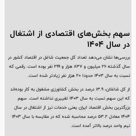
سهم بخش‌های اقتصادی از اشتغال
در سال 1404
بررسی‌ها نشان می‌دهد تعداد کل جمعیت شاغل در اقتصاد کشور در
سال گذشته 26 میلیون و 837 هزار و 299 نفر بوده است. رقمی که
نسبت به سال 1403 حدودا 20 هزار نفر زیادتر شده است.
از کل شاغلان، 13.9 درصد در بخش کشاورزی مشغول به کار بوده‌اند
که این سهم نسبت به سال 1403 تغییری نداشته است. سهم
بزرگترین بخش اقتصاد ایران یعنی خدمات نیز از اشتغال در سال
1404 معادل 53.2 درصد محاسبه شده که در مقایسه با سال 1403
نیم واحد درصد بالاتر آمده است.