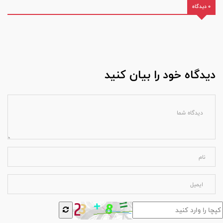
0 دیدگاه
دیدگاه خود را بیان کنید