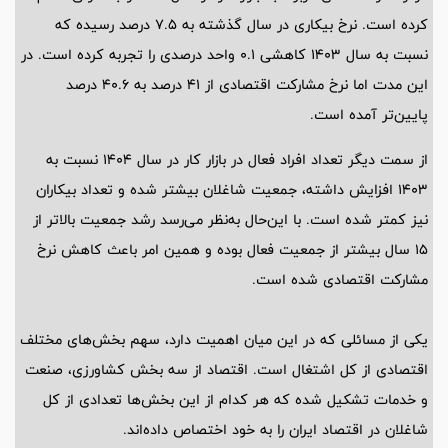
کرده است. نرخ بیکاری در سال گذشته به 7.5 درصد رسیده که
نسبت به سال 1403 کاهشی 0.1 واحد درصدی را تجربه کرده است. در
این مدت اما نرخ مشارکت اقتصادی از 41 درصد به 40.6 درصد
پایین‌تر آمده است.
از سمت دیگر تعداد افراد فعال در بازار کار در سال 1404 نسبت به
1403 افزایش داشته،‌ جمعیت شاغلان بیشتر شده و تعداد بیکاران
نیز کمتر شده است. با این‌حال به‌نظر می‌رسد رشد جمعیت بالاتر از
15 سال بیشتر از جمعیت فعال بوده و همین امر باعث کاهش نرخ
مشارکت اقتصادی شده است.
یکی از مسائلی که در این میان اهمیت دارد، سهم بخش‌های مختلف
اقتصادی از کل اشتغال است. اقتصاد از سه بخش کشاورزی،‌ صنعت
و خدمات تشکیل شده که هر کدام از این بخش‌‌ها تعدادی از کل
شاغلان در اقتصاد ایران را به خود اختصاص داده‌اند.