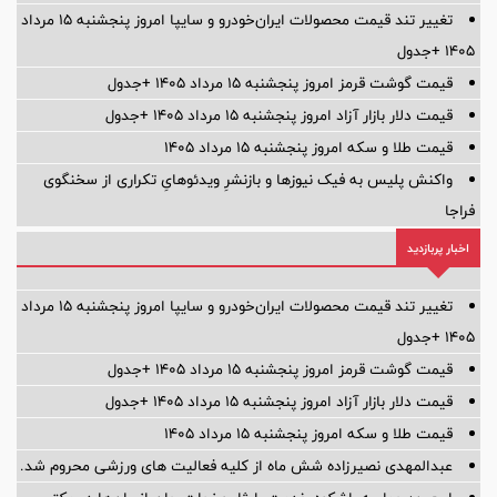
تغییر تند قیمت محصولات ایران‌خودرو و سایپا امروز پنجشنبه ۱۵ مرداد
۱۴۰۵ +جدول
قیمت گوشت قرمز امروز پنجشنبه ۱۵ مرداد ۱۴۰۵ +جدول
قیمت دلار بازار آزاد امروز پنجشنبه ۱۵ مرداد ۱۴۰۵ +جدول
قیمت طلا و سکه امروز پنجشنبه ۱۵ مرداد ۱۴۰۵
واکنش پلیس به فیک نیوزها و بازنشرِ ویدئوهایِ تکراری از سخنگوی
فراجا
اخبار پربازدید
تغییر تند قیمت محصولات ایران‌خودرو و سایپا امروز پنجشنبه ۱۵ مرداد
۱۴۰۵ +جدول
قیمت گوشت قرمز امروز پنجشنبه ۱۵ مرداد ۱۴۰۵ +جدول
قیمت دلار بازار آزاد امروز پنجشنبه ۱۵ مرداد ۱۴۰۵ +جدول
قیمت طلا و سکه امروز پنجشنبه ۱۵ مرداد ۱۴۰۵
عبدالمهدی نصیرزاده شش ماه از کلیه فعالیت های ورزشی محروم شد.