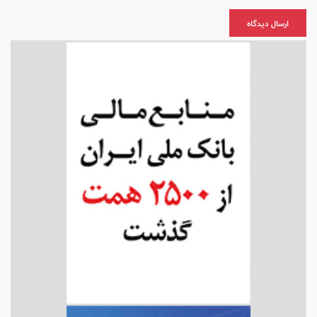
ارسال دیدگاه