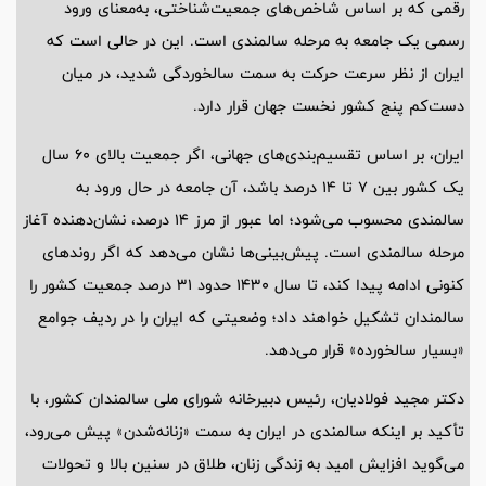
رقمی که بر اساس شاخص‌های جمعیت‌شناختی، به‌معنای ورود
رسمی یک جامعه به مرحله سالمندی است. این در حالی است که
ایران از نظر سرعت حرکت به سمت سالخوردگی شدید، در میان
دست‌کم پنج کشور نخست جهان قرار دارد.
ایران، بر اساس تقسیم‌بندی‌های جهانی، اگر جمعیت بالای 60 سال
یک کشور بین 7 تا 14 درصد باشد، آن جامعه در حال ورود به
سالمندی محسوب می‌شود؛ اما عبور از مرز 14 درصد، نشان‌دهنده آغاز
مرحله سالمندی است. پیش‌بینی‌ها نشان می‌دهد که اگر روندهای
کنونی ادامه پیدا کند، تا سال 1430 حدود 31 درصد جمعیت کشور را
سالمندان تشکیل خواهند داد؛ وضعیتی که ایران را در ردیف جوامع
«بسیار سالخورده» قرار می‌دهد.
دکتر مجید فولادیان، رئیس دبیرخانه شورای ملی سالمندان کشور، با
تأکید بر اینکه سالمندی در ایران به سمت «زنانه‌شدن» پیش می‌رود،
می‌گوید افزایش امید به زندگی زنان، طلاق در سنین بالا و تحولات