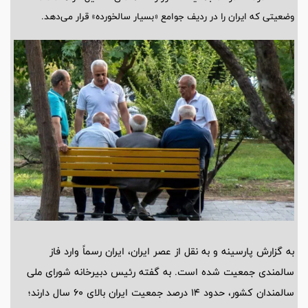
وضعیتی که ایران را در ردیف جوامع «بسیار سالخورده» قرار می‌دهد.
به گزارش پارسینه و به نقل از عصر ایران، ایران رسماً وارد فاز
سالمندی جمعیت شده است. به گفته رئیس دبیرخانه شورای ملی
سالمندان کشور، حدود 14 درصد جمعیت ایران بالای 60 سال دارند؛