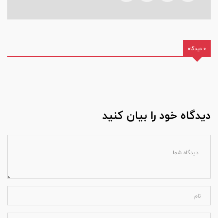
0 دیدگاه
دیدگاه خود را بیان کنید