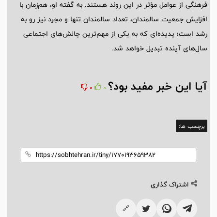
فرهنگی از عوامل مؤثر در این روند هستند. به گفته او، هم‌زمان با
افزایش جمعیت سالمندان، تعداد سالمندان تنها و مجرد نیز رو به
رشد است؛ پدیده‌ای که به یکی از مهم‌ترین چالش‌های اجتماعی
سال‌های آینده تبدیل خواهد شد.
آیا این خبر مفید بود؟
0
0
برچسب ها:
اشتراک گذاری
🔗