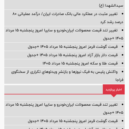
سیدالشهدا (ع)
تغییر مثبت در عملکرد مالی بانک صادرات ایران/ درآمد عملیاتی 80
درصد رشد کرد
تغییر تند قیمت محصولات ایران‌خودرو و سایپا امروز پنجشنبه ۱۵ مرداد
۱۴۰۵ +جدول
قیمت گوشت قرمز امروز پنجشنبه ۱۵ مرداد ۱۴۰۵ +جدول
قیمت دلار بازار آزاد امروز پنجشنبه ۱۵ مرداد ۱۴۰۵ +جدول
قیمت طلا و سکه امروز پنجشنبه ۱۵ مرداد ۱۴۰۵
واکنش پلیس به فیک نیوزها و بازنشرِ ویدئوهایِ تکراری از سخنگوی
فراجا
اخبار پربازدید
تغییر تند قیمت محصولات ایران‌خودرو و سایپا امروز پنجشنبه ۱۵ مرداد
۱۴۰۵ +جدول
قیمت گوشت قرمز امروز پنجشنبه ۱۵ مرداد ۱۴۰۵ +جدول