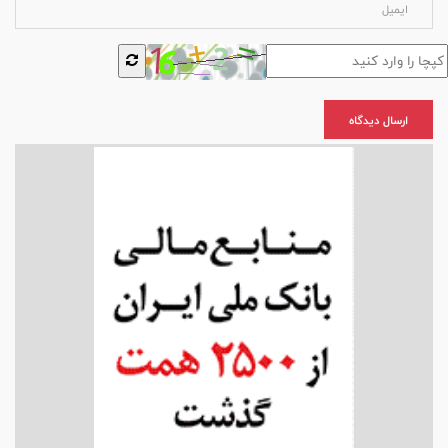
ارسال دیدگاه