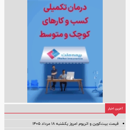
آخرین اخبار
قیمت بیت‌کوین و اتریوم امروز یکشنبه ۱۸ مرداد ۱۴۰۵